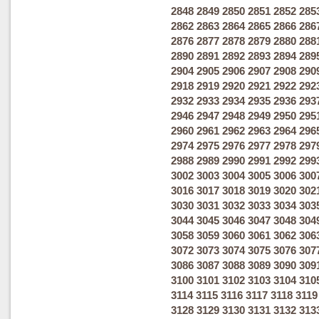
2848
2849
2850
2851
2852
285
2862
2863
2864
2865
2866
286
2876
2877
2878
2879
2880
288
2890
2891
2892
2893
2894
289
2904
2905
2906
2907
2908
290
2918
2919
2920
2921
2922
292
2932
2933
2934
2935
2936
293
2946
2947
2948
2949
2950
295
2960
2961
2962
2963
2964
296
2974
2975
2976
2977
2978
297
2988
2989
2990
2991
2992
299
3002
3003
3004
3005
3006
300
3016
3017
3018
3019
3020
302
3030
3031
3032
3033
3034
303
3044
3045
3046
3047
3048
304
3058
3059
3060
3061
3062
306
3072
3073
3074
3075
3076
307
3086
3087
3088
3089
3090
309
3100
3101
3102
3103
3104
310
3114
3115
3116
3117
3118
3119
3128
3129
3130
3131
3132
313