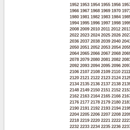
1952
1953
1954
1955
1956
195
1966
1967
1968
1969
1970
197
1980
1981
1982
1983
1984
198
1994
1995
1996
1997
1998
199
2008
2009
2010
2011
2012
201
2022
2023
2024
2025
2026
202
2036
2037
2038
2039
2040
204
2050
2051
2052
2053
2054
205
2064
2065
2066
2067
2068
206
2078
2079
2080
2081
2082
208
2092
2093
2094
2095
2096
209
2106
2107
2108
2109
2110
211
2120
2121
2122
2123
2124
212
2134
2135
2136
2137
2138
213
2148
2149
2150
2151
2152
215
2162
2163
2164
2165
2166
216
2176
2177
2178
2179
2180
218
2190
2191
2192
2193
2194
219
2204
2205
2206
2207
2208
220
2218
2219
2220
2221
2222
222
2232
2233
2234
2235
2236
223