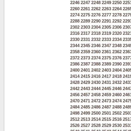
2246
2247
2248
2249
2250
225
2260
2261
2262
2263
2264
226
2274
2275
2276
2277
2278
227
2288
2289
2290
2291
2292
229
2302
2303
2304
2305
2306
230
2316
2317
2318
2319
2320
232
2330
2331
2332
2333
2334
233
2344
2345
2346
2347
2348
234
2358
2359
2360
2361
2362
236
2372
2373
2374
2375
2376
237
2386
2387
2388
2389
2390
239
2400
2401
2402
2403
2404
240
2414
2415
2416
2417
2418
241
2428
2429
2430
2431
2432
243
2442
2443
2444
2445
2446
244
2456
2457
2458
2459
2460
246
2470
2471
2472
2473
2474
247
2484
2485
2486
2487
2488
248
2498
2499
2500
2501
2502
250
2512
2513
2514
2515
2516
251
2526
2527
2528
2529
2530
253