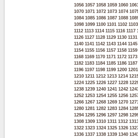
1056
1057
1058
1059
1060
106
1070
1071
1072
1073
1074
107
1084
1085
1086
1087
1088
108
1098
1099
1100
1101
1102
1103
1112
1113
1114
1115
1116
1117
1126
1127
1128
1129
1130
1131
1140
1141
1142
1143
1144
1145
1154
1155
1156
1157
1158
1159
1168
1169
1170
1171
1172
1173
1182
1183
1184
1185
1186
1187
1196
1197
1198
1199
1200
1201
1210
1211
1212
1213
1214
121
1224
1225
1226
1227
1228
122
1238
1239
1240
1241
1242
124
1252
1253
1254
1255
1256
125
1266
1267
1268
1269
1270
127
1280
1281
1282
1283
1284
128
1294
1295
1296
1297
1298
129
1308
1309
1310
1311
1312
131
1322
1323
1324
1325
1326
132
1336
1337
1338
1339
1340
134