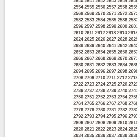
2540
2541
2542
2543
2544
254
2554
2555
2556
2557
2558
255
2568
2569
2570
2571
2572
257
2582
2583
2584
2585
2586
258
2596
2597
2598
2599
2600
260
2610
2611
2612
2613
2614
261
2624
2625
2626
2627
2628
262
2638
2639
2640
2641
2642
264
2652
2653
2654
2655
2656
265
2666
2667
2668
2669
2670
267
2680
2681
2682
2683
2684
268
2694
2695
2696
2697
2698
269
2708
2709
2710
2711
2712
271
2722
2723
2724
2725
2726
272
2736
2737
2738
2739
2740
274
2750
2751
2752
2753
2754
275
2764
2765
2766
2767
2768
276
2778
2779
2780
2781
2782
278
2792
2793
2794
2795
2796
279
2806
2807
2808
2809
2810
281
2820
2821
2822
2823
2824
282
2834
2835
2836
2837
2838
283