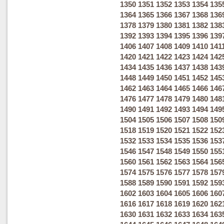
1350
1351
1352
1353
1354
135
1364
1365
1366
1367
1368
136
1378
1379
1380
1381
1382
138
1392
1393
1394
1395
1396
139
1406
1407
1408
1409
1410
141
1420
1421
1422
1423
1424
142
1434
1435
1436
1437
1438
143
1448
1449
1450
1451
1452
145
1462
1463
1464
1465
1466
146
1476
1477
1478
1479
1480
148
1490
1491
1492
1493
1494
149
1504
1505
1506
1507
1508
150
1518
1519
1520
1521
1522
152
1532
1533
1534
1535
1536
153
1546
1547
1548
1549
1550
155
1560
1561
1562
1563
1564
156
1574
1575
1576
1577
1578
157
1588
1589
1590
1591
1592
159
1602
1603
1604
1605
1606
160
1616
1617
1618
1619
1620
162
1630
1631
1632
1633
1634
163