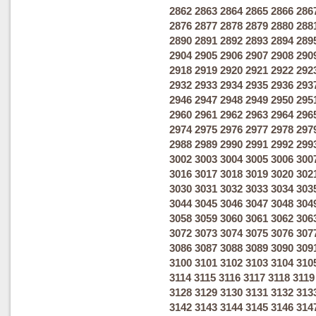
2862
2863
2864
2865
2866
286
2876
2877
2878
2879
2880
288
2890
2891
2892
2893
2894
289
2904
2905
2906
2907
2908
290
2918
2919
2920
2921
2922
292
2932
2933
2934
2935
2936
293
2946
2947
2948
2949
2950
295
2960
2961
2962
2963
2964
296
2974
2975
2976
2977
2978
297
2988
2989
2990
2991
2992
299
3002
3003
3004
3005
3006
300
3016
3017
3018
3019
3020
302
3030
3031
3032
3033
3034
303
3044
3045
3046
3047
3048
304
3058
3059
3060
3061
3062
306
3072
3073
3074
3075
3076
307
3086
3087
3088
3089
3090
309
3100
3101
3102
3103
3104
310
3114
3115
3116
3117
3118
3119
3128
3129
3130
3131
3132
313
3142
3143
3144
3145
3146
314