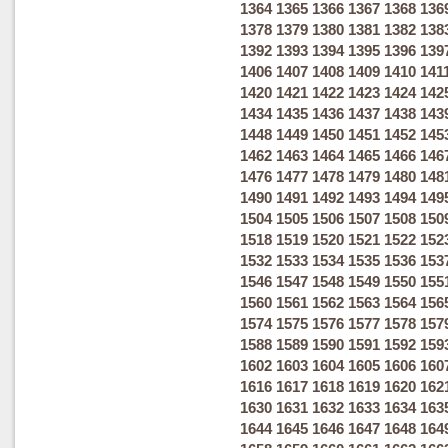
1364
1365
1366
1367
1368
136
1378
1379
1380
1381
1382
138
1392
1393
1394
1395
1396
139
1406
1407
1408
1409
1410
141
1420
1421
1422
1423
1424
142
1434
1435
1436
1437
1438
143
1448
1449
1450
1451
1452
145
1462
1463
1464
1465
1466
146
1476
1477
1478
1479
1480
148
1490
1491
1492
1493
1494
149
1504
1505
1506
1507
1508
150
1518
1519
1520
1521
1522
152
1532
1533
1534
1535
1536
153
1546
1547
1548
1549
1550
155
1560
1561
1562
1563
1564
156
1574
1575
1576
1577
1578
157
1588
1589
1590
1591
1592
159
1602
1603
1604
1605
1606
160
1616
1617
1618
1619
1620
162
1630
1631
1632
1633
1634
163
1644
1645
1646
1647
1648
164