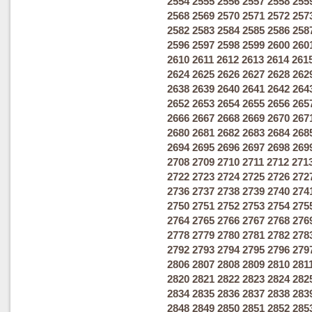
2554
2555
2556
2557
2558
255
2568
2569
2570
2571
2572
257
2582
2583
2584
2585
2586
258
2596
2597
2598
2599
2600
260
2610
2611
2612
2613
2614
261
2624
2625
2626
2627
2628
262
2638
2639
2640
2641
2642
264
2652
2653
2654
2655
2656
265
2666
2667
2668
2669
2670
267
2680
2681
2682
2683
2684
268
2694
2695
2696
2697
2698
269
2708
2709
2710
2711
2712
271
2722
2723
2724
2725
2726
272
2736
2737
2738
2739
2740
274
2750
2751
2752
2753
2754
275
2764
2765
2766
2767
2768
276
2778
2779
2780
2781
2782
278
2792
2793
2794
2795
2796
279
2806
2807
2808
2809
2810
281
2820
2821
2822
2823
2824
282
2834
2835
2836
2837
2838
283
2848
2849
2850
2851
2852
285