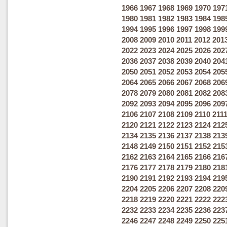
1966
1967
1968
1969
1970
197
1980
1981
1982
1983
1984
198
1994
1995
1996
1997
1998
199
2008
2009
2010
2011
2012
201
2022
2023
2024
2025
2026
202
2036
2037
2038
2039
2040
204
2050
2051
2052
2053
2054
205
2064
2065
2066
2067
2068
206
2078
2079
2080
2081
2082
208
2092
2093
2094
2095
2096
209
2106
2107
2108
2109
2110
211
2120
2121
2122
2123
2124
212
2134
2135
2136
2137
2138
213
2148
2149
2150
2151
2152
215
2162
2163
2164
2165
2166
216
2176
2177
2178
2179
2180
218
2190
2191
2192
2193
2194
219
2204
2205
2206
2207
2208
220
2218
2219
2220
2221
2222
222
2232
2233
2234
2235
2236
223
2246
2247
2248
2249
2250
225