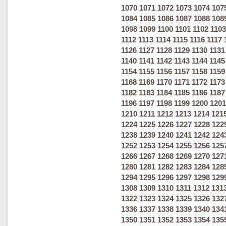
1070
1071
1072
1073
1074
107
1084
1085
1086
1087
1088
108
1098
1099
1100
1101
1102
1103
1112
1113
1114
1115
1116
1117
1126
1127
1128
1129
1130
1131
1140
1141
1142
1143
1144
1145
1154
1155
1156
1157
1158
1159
1168
1169
1170
1171
1172
1173
1182
1183
1184
1185
1186
1187
1196
1197
1198
1199
1200
1201
1210
1211
1212
1213
1214
121
1224
1225
1226
1227
1228
122
1238
1239
1240
1241
1242
124
1252
1253
1254
1255
1256
125
1266
1267
1268
1269
1270
127
1280
1281
1282
1283
1284
128
1294
1295
1296
1297
1298
129
1308
1309
1310
1311
1312
131
1322
1323
1324
1325
1326
132
1336
1337
1338
1339
1340
134
1350
1351
1352
1353
1354
135