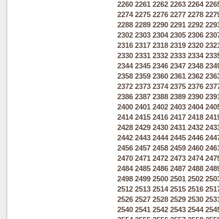
2260
2261
2262
2263
2264
226
2274
2275
2276
2277
2278
227
2288
2289
2290
2291
2292
229
2302
2303
2304
2305
2306
230
2316
2317
2318
2319
2320
232
2330
2331
2332
2333
2334
233
2344
2345
2346
2347
2348
234
2358
2359
2360
2361
2362
236
2372
2373
2374
2375
2376
237
2386
2387
2388
2389
2390
239
2400
2401
2402
2403
2404
240
2414
2415
2416
2417
2418
241
2428
2429
2430
2431
2432
243
2442
2443
2444
2445
2446
244
2456
2457
2458
2459
2460
246
2470
2471
2472
2473
2474
247
2484
2485
2486
2487
2488
248
2498
2499
2500
2501
2502
250
2512
2513
2514
2515
2516
251
2526
2527
2528
2529
2530
253
2540
2541
2542
2543
2544
254