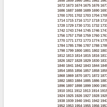
1658
1659
1660
1661
1662
166
1672
1673
1674
1675
1676
167
1686
1687
1688
1689
1690
169
1700
1701
1702
1703
1704
170
1714
1715
1716
1717
1718
171
1728
1729
1730
1731
1732
173
1742
1743
1744
1745
1746
174
1756
1757
1758
1759
1760
176
1770
1771
1772
1773
1774
177
1784
1785
1786
1787
1788
178
1798
1799
1800
1801
1802
180
1812
1813
1814
1815
1816
181
1826
1827
1828
1829
1830
183
1840
1841
1842
1843
1844
184
1854
1855
1856
1857
1858
185
1868
1869
1870
1871
1872
187
1882
1883
1884
1885
1886
188
1896
1897
1898
1899
1900
190
1910
1911
1912
1913
1914
191
1924
1925
1926
1927
1928
192
1938
1939
1940
1941
1942
194
1952
1953
1954
1955
1956
195