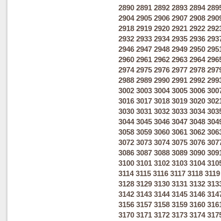
2890
2891
2892
2893
2894
289
2904
2905
2906
2907
2908
290
2918
2919
2920
2921
2922
292
2932
2933
2934
2935
2936
293
2946
2947
2948
2949
2950
295
2960
2961
2962
2963
2964
296
2974
2975
2976
2977
2978
297
2988
2989
2990
2991
2992
299
3002
3003
3004
3005
3006
300
3016
3017
3018
3019
3020
302
3030
3031
3032
3033
3034
303
3044
3045
3046
3047
3048
304
3058
3059
3060
3061
3062
306
3072
3073
3074
3075
3076
307
3086
3087
3088
3089
3090
309
3100
3101
3102
3103
3104
310
3114
3115
3116
3117
3118
3119
3128
3129
3130
3131
3132
313
3142
3143
3144
3145
3146
314
3156
3157
3158
3159
3160
316
3170
3171
3172
3173
3174
317