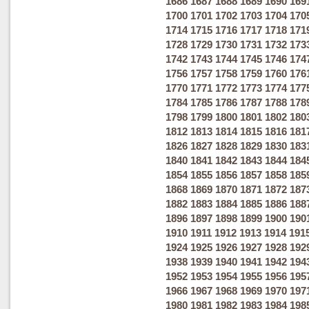
1686
1687
1688
1689
1690
169
1700
1701
1702
1703
1704
170
1714
1715
1716
1717
1718
171
1728
1729
1730
1731
1732
173
1742
1743
1744
1745
1746
174
1756
1757
1758
1759
1760
176
1770
1771
1772
1773
1774
177
1784
1785
1786
1787
1788
178
1798
1799
1800
1801
1802
180
1812
1813
1814
1815
1816
181
1826
1827
1828
1829
1830
183
1840
1841
1842
1843
1844
184
1854
1855
1856
1857
1858
185
1868
1869
1870
1871
1872
187
1882
1883
1884
1885
1886
188
1896
1897
1898
1899
1900
190
1910
1911
1912
1913
1914
191
1924
1925
1926
1927
1928
192
1938
1939
1940
1941
1942
194
1952
1953
1954
1955
1956
195
1966
1967
1968
1969
1970
197
1980
1981
1982
1983
1984
198