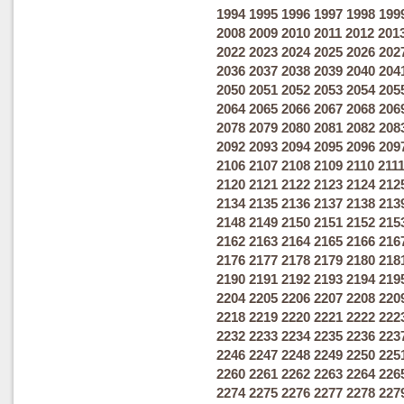
1994
1995
1996
1997
1998
199
2008
2009
2010
2011
2012
201
2022
2023
2024
2025
2026
202
2036
2037
2038
2039
2040
204
2050
2051
2052
2053
2054
205
2064
2065
2066
2067
2068
206
2078
2079
2080
2081
2082
208
2092
2093
2094
2095
2096
209
2106
2107
2108
2109
2110
211
2120
2121
2122
2123
2124
212
2134
2135
2136
2137
2138
213
2148
2149
2150
2151
2152
215
2162
2163
2164
2165
2166
216
2176
2177
2178
2179
2180
218
2190
2191
2192
2193
2194
219
2204
2205
2206
2207
2208
220
2218
2219
2220
2221
2222
222
2232
2233
2234
2235
2236
223
2246
2247
2248
2249
2250
225
2260
2261
2262
2263
2264
226
2274
2275
2276
2277
2278
227