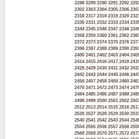
2288
2289
2290
2291
2292
229
2302
2303
2304
2305
2306
230
2316
2317
2318
2319
2320
232
2330
2331
2332
2333
2334
233
2344
2345
2346
2347
2348
234
2358
2359
2360
2361
2362
236
2372
2373
2374
2375
2376
237
2386
2387
2388
2389
2390
239
2400
2401
2402
2403
2404
240
2414
2415
2416
2417
2418
241
2428
2429
2430
2431
2432
243
2442
2443
2444
2445
2446
244
2456
2457
2458
2459
2460
246
2470
2471
2472
2473
2474
247
2484
2485
2486
2487
2488
248
2498
2499
2500
2501
2502
250
2512
2513
2514
2515
2516
251
2526
2527
2528
2529
2530
253
2540
2541
2542
2543
2544
254
2554
2555
2556
2557
2558
255
2568
2569
2570
2571
2572
257