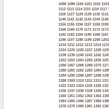
1098
1099
1100
1101
1102
1103
1112
1113
1114
1115
1116
1117
1126
1127
1128
1129
1130
1131
1140
1141
1142
1143
1144
1145
1154
1155
1156
1157
1158
1159
1168
1169
1170
1171
1172
1173
1182
1183
1184
1185
1186
1187
1196
1197
1198
1199
1200
1201
1210
1211
1212
1213
1214
121
1224
1225
1226
1227
1228
122
1238
1239
1240
1241
1242
124
1252
1253
1254
1255
1256
125
1266
1267
1268
1269
1270
127
1280
1281
1282
1283
1284
128
1294
1295
1296
1297
1298
129
1308
1309
1310
1311
1312
131
1322
1323
1324
1325
1326
132
1336
1337
1338
1339
1340
134
1350
1351
1352
1353
1354
135
1364
1365
1366
1367
1368
136
1378
1379
1380
1381
1382
138