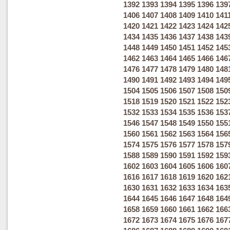
1392
1393
1394
1395
1396
139
1406
1407
1408
1409
1410
141
1420
1421
1422
1423
1424
142
1434
1435
1436
1437
1438
143
1448
1449
1450
1451
1452
145
1462
1463
1464
1465
1466
146
1476
1477
1478
1479
1480
148
1490
1491
1492
1493
1494
149
1504
1505
1506
1507
1508
150
1518
1519
1520
1521
1522
152
1532
1533
1534
1535
1536
153
1546
1547
1548
1549
1550
155
1560
1561
1562
1563
1564
156
1574
1575
1576
1577
1578
157
1588
1589
1590
1591
1592
159
1602
1603
1604
1605
1606
160
1616
1617
1618
1619
1620
162
1630
1631
1632
1633
1634
163
1644
1645
1646
1647
1648
164
1658
1659
1660
1661
1662
166
1672
1673
1674
1675
1676
167