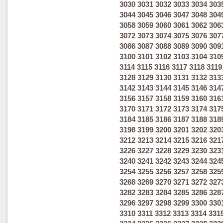
3030
3031
3032
3033
3034
303
3044
3045
3046
3047
3048
304
3058
3059
3060
3061
3062
306
3072
3073
3074
3075
3076
307
3086
3087
3088
3089
3090
309
3100
3101
3102
3103
3104
310
3114
3115
3116
3117
3118
3119
3128
3129
3130
3131
3132
313
3142
3143
3144
3145
3146
314
3156
3157
3158
3159
3160
316
3170
3171
3172
3173
3174
317
3184
3185
3186
3187
3188
318
3198
3199
3200
3201
3202
320
3212
3213
3214
3215
3216
321
3226
3227
3228
3229
3230
323
3240
3241
3242
3243
3244
324
3254
3255
3256
3257
3258
325
3268
3269
3270
3271
3272
327
3282
3283
3284
3285
3286
328
3296
3297
3298
3299
3300
330
3310
3311
3312
3313
3314
331