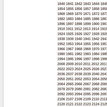
1840
1841
1842
1843
1844
184
1854
1855
1856
1857
1858
185
1868
1869
1870
1871
1872
187
1882
1883
1884
1885
1886
188
1896
1897
1898
1899
1900
190
1910
1911
1912
1913
1914
191
1924
1925
1926
1927
1928
192
1938
1939
1940
1941
1942
194
1952
1953
1954
1955
1956
195
1966
1967
1968
1969
1970
197
1980
1981
1982
1983
1984
198
1994
1995
1996
1997
1998
199
2008
2009
2010
2011
2012
201
2022
2023
2024
2025
2026
202
2036
2037
2038
2039
2040
204
2050
2051
2052
2053
2054
205
2064
2065
2066
2067
2068
206
2078
2079
2080
2081
2082
208
2092
2093
2094
2095
2096
209
2106
2107
2108
2109
2110
211
2120
2121
2122
2123
2124
212