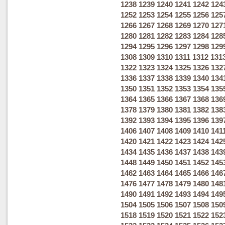
1238
1239
1240
1241
1242
124
1252
1253
1254
1255
1256
125
1266
1267
1268
1269
1270
127
1280
1281
1282
1283
1284
128
1294
1295
1296
1297
1298
129
1308
1309
1310
1311
1312
131
1322
1323
1324
1325
1326
132
1336
1337
1338
1339
1340
134
1350
1351
1352
1353
1354
135
1364
1365
1366
1367
1368
136
1378
1379
1380
1381
1382
138
1392
1393
1394
1395
1396
139
1406
1407
1408
1409
1410
141
1420
1421
1422
1423
1424
142
1434
1435
1436
1437
1438
143
1448
1449
1450
1451
1452
145
1462
1463
1464
1465
1466
146
1476
1477
1478
1479
1480
148
1490
1491
1492
1493
1494
149
1504
1505
1506
1507
1508
150
1518
1519
1520
1521
1522
152