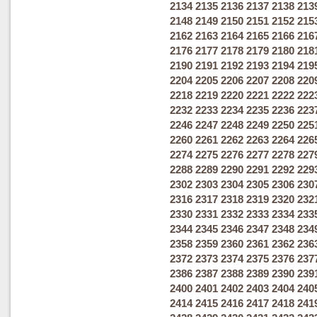
2134
2135
2136
2137
2138
213
2148
2149
2150
2151
2152
215
2162
2163
2164
2165
2166
216
2176
2177
2178
2179
2180
218
2190
2191
2192
2193
2194
219
2204
2205
2206
2207
2208
220
2218
2219
2220
2221
2222
222
2232
2233
2234
2235
2236
223
2246
2247
2248
2249
2250
225
2260
2261
2262
2263
2264
226
2274
2275
2276
2277
2278
227
2288
2289
2290
2291
2292
229
2302
2303
2304
2305
2306
230
2316
2317
2318
2319
2320
232
2330
2331
2332
2333
2334
233
2344
2345
2346
2347
2348
234
2358
2359
2360
2361
2362
236
2372
2373
2374
2375
2376
237
2386
2387
2388
2389
2390
239
2400
2401
2402
2403
2404
240
2414
2415
2416
2417
2418
241