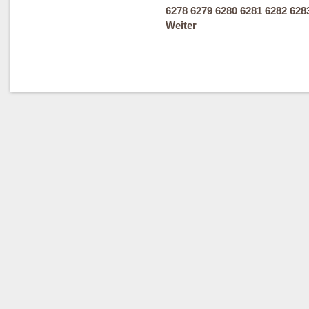
6278
6279
6280
6281
6282
628
Weiter