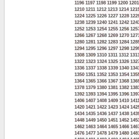
1196
1197
1198
1199
1200
1201
1210
1211
1212
1213
1214
121
1224
1225
1226
1227
1228
122
1238
1239
1240
1241
1242
124
1252
1253
1254
1255
1256
125
1266
1267
1268
1269
1270
127
1280
1281
1282
1283
1284
128
1294
1295
1296
1297
1298
129
1308
1309
1310
1311
1312
131
1322
1323
1324
1325
1326
132
1336
1337
1338
1339
1340
134
1350
1351
1352
1353
1354
135
1364
1365
1366
1367
1368
136
1378
1379
1380
1381
1382
138
1392
1393
1394
1395
1396
139
1406
1407
1408
1409
1410
141
1420
1421
1422
1423
1424
142
1434
1435
1436
1437
1438
143
1448
1449
1450
1451
1452
145
1462
1463
1464
1465
1466
146
1476
1477
1478
1479
1480
148