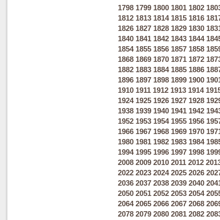
1798
1799
1800
1801
1802
180
1812
1813
1814
1815
1816
181
1826
1827
1828
1829
1830
183
1840
1841
1842
1843
1844
184
1854
1855
1856
1857
1858
185
1868
1869
1870
1871
1872
187
1882
1883
1884
1885
1886
188
1896
1897
1898
1899
1900
190
1910
1911
1912
1913
1914
191
1924
1925
1926
1927
1928
192
1938
1939
1940
1941
1942
194
1952
1953
1954
1955
1956
195
1966
1967
1968
1969
1970
197
1980
1981
1982
1983
1984
198
1994
1995
1996
1997
1998
199
2008
2009
2010
2011
2012
201
2022
2023
2024
2025
2026
202
2036
2037
2038
2039
2040
204
2050
2051
2052
2053
2054
205
2064
2065
2066
2067
2068
206
2078
2079
2080
2081
2082
208