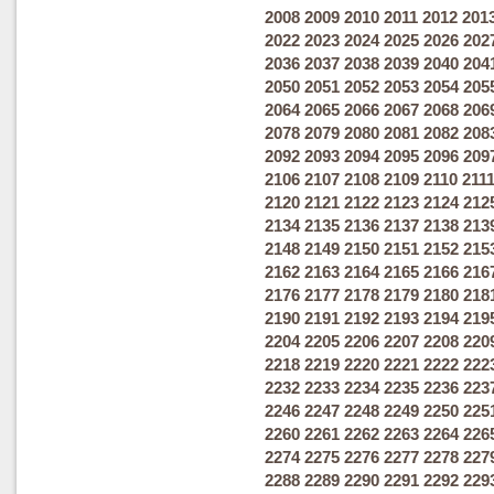
2008
2009
2010
2011
2012
201
2022
2023
2024
2025
2026
202
2036
2037
2038
2039
2040
204
2050
2051
2052
2053
2054
205
2064
2065
2066
2067
2068
206
2078
2079
2080
2081
2082
208
2092
2093
2094
2095
2096
209
2106
2107
2108
2109
2110
211
2120
2121
2122
2123
2124
212
2134
2135
2136
2137
2138
213
2148
2149
2150
2151
2152
215
2162
2163
2164
2165
2166
216
2176
2177
2178
2179
2180
218
2190
2191
2192
2193
2194
219
2204
2205
2206
2207
2208
220
2218
2219
2220
2221
2222
222
2232
2233
2234
2235
2236
223
2246
2247
2248
2249
2250
225
2260
2261
2262
2263
2264
226
2274
2275
2276
2277
2278
227
2288
2289
2290
2291
2292
229