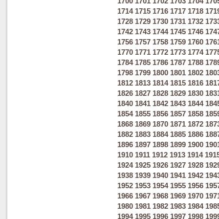
1700
1701
1702
1703
1704
170
1714
1715
1716
1717
1718
171
1728
1729
1730
1731
1732
173
1742
1743
1744
1745
1746
174
1756
1757
1758
1759
1760
176
1770
1771
1772
1773
1774
177
1784
1785
1786
1787
1788
178
1798
1799
1800
1801
1802
180
1812
1813
1814
1815
1816
181
1826
1827
1828
1829
1830
183
1840
1841
1842
1843
1844
184
1854
1855
1856
1857
1858
185
1868
1869
1870
1871
1872
187
1882
1883
1884
1885
1886
188
1896
1897
1898
1899
1900
190
1910
1911
1912
1913
1914
191
1924
1925
1926
1927
1928
192
1938
1939
1940
1941
1942
194
1952
1953
1954
1955
1956
195
1966
1967
1968
1969
1970
197
1980
1981
1982
1983
1984
198
1994
1995
1996
1997
1998
199