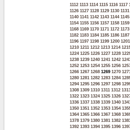
1112
1113
1114
1115
1116
1117
1126
1127
1128
1129
1130
1131
1140
1141
1142
1143
1144
1145
1154
1155
1156
1157
1158
1159
1168
1169
1170
1171
1172
1173
1182
1183
1184
1185
1186
1187
1196
1197
1198
1199
1200
1201
1210
1211
1212
1213
1214
121
1224
1225
1226
1227
1228
122
1238
1239
1240
1241
1242
124
1252
1253
1254
1255
1256
125
1266
1267
1268
1269
1270
127
1280
1281
1282
1283
1284
128
1294
1295
1296
1297
1298
129
1308
1309
1310
1311
1312
131
1322
1323
1324
1325
1326
132
1336
1337
1338
1339
1340
134
1350
1351
1352
1353
1354
135
1364
1365
1366
1367
1368
136
1378
1379
1380
1381
1382
138
1392
1393
1394
1395
1396
139