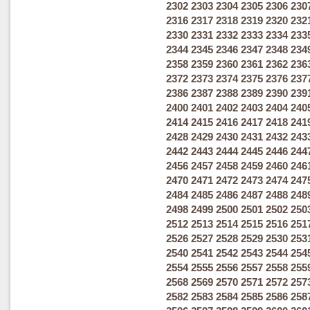
2302
2303
2304
2305
2306
230
2316
2317
2318
2319
2320
232
2330
2331
2332
2333
2334
233
2344
2345
2346
2347
2348
234
2358
2359
2360
2361
2362
236
2372
2373
2374
2375
2376
237
2386
2387
2388
2389
2390
239
2400
2401
2402
2403
2404
240
2414
2415
2416
2417
2418
241
2428
2429
2430
2431
2432
243
2442
2443
2444
2445
2446
244
2456
2457
2458
2459
2460
246
2470
2471
2472
2473
2474
247
2484
2485
2486
2487
2488
248
2498
2499
2500
2501
2502
250
2512
2513
2514
2515
2516
251
2526
2527
2528
2529
2530
253
2540
2541
2542
2543
2544
254
2554
2555
2556
2557
2558
255
2568
2569
2570
2571
2572
257
2582
2583
2584
2585
2586
258