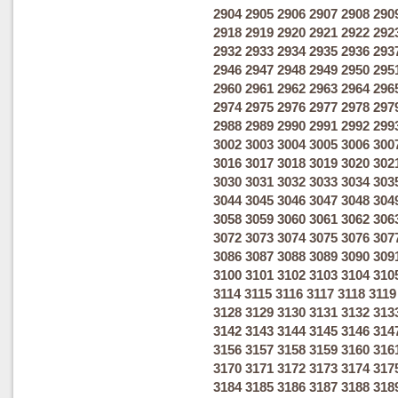
2904
2905
2906
2907
2908
290
2918
2919
2920
2921
2922
292
2932
2933
2934
2935
2936
293
2946
2947
2948
2949
2950
295
2960
2961
2962
2963
2964
296
2974
2975
2976
2977
2978
297
2988
2989
2990
2991
2992
299
3002
3003
3004
3005
3006
300
3016
3017
3018
3019
3020
302
3030
3031
3032
3033
3034
303
3044
3045
3046
3047
3048
304
3058
3059
3060
3061
3062
306
3072
3073
3074
3075
3076
307
3086
3087
3088
3089
3090
309
3100
3101
3102
3103
3104
310
3114
3115
3116
3117
3118
3119
3128
3129
3130
3131
3132
313
3142
3143
3144
3145
3146
314
3156
3157
3158
3159
3160
316
3170
3171
3172
3173
3174
317
3184
3185
3186
3187
3188
318