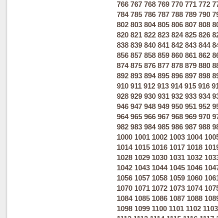
766
767
768
769
770
771
772
7
784
785
786
787
788
789
790
7
802
803
804
805
806
807
808
8
820
821
822
823
824
825
826
8
838
839
840
841
842
843
844
8
856
857
858
859
860
861
862
8
874
875
876
877
878
879
880
8
892
893
894
895
896
897
898
8
910
911
912
913
914
915
916
9
928
929
930
931
932
933
934
9
946
947
948
949
950
951
952
9
964
965
966
967
968
969
970
9
982
983
984
985
986
987
988
9
1000
1001
1002
1003
1004
100
1014
1015
1016
1017
1018
101
1028
1029
1030
1031
1032
103
1042
1043
1044
1045
1046
104
1056
1057
1058
1059
1060
106
1070
1071
1072
1073
1074
107
1084
1085
1086
1087
1088
108
1098
1099
1100
1101
1102
1103