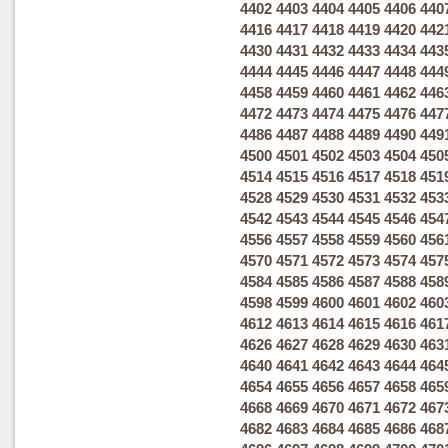
4402
4403
4404
4405
4406
440
4416
4417
4418
4419
4420
442
4430
4431
4432
4433
4434
443
4444
4445
4446
4447
4448
444
4458
4459
4460
4461
4462
446
4472
4473
4474
4475
4476
447
4486
4487
4488
4489
4490
449
4500
4501
4502
4503
4504
450
4514
4515
4516
4517
4518
451
4528
4529
4530
4531
4532
453
4542
4543
4544
4545
4546
454
4556
4557
4558
4559
4560
456
4570
4571
4572
4573
4574
457
4584
4585
4586
4587
4588
458
4598
4599
4600
4601
4602
460
4612
4613
4614
4615
4616
461
4626
4627
4628
4629
4630
463
4640
4641
4642
4643
4644
464
4654
4655
4656
4657
4658
465
4668
4669
4670
4671
4672
467
4682
4683
4684
4685
4686
468