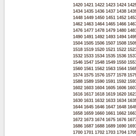
1420
1421
1422
1423
1424
142
1434
1435
1436
1437
1438
143
1448
1449
1450
1451
1452
145
1462
1463
1464
1465
1466
146
1476
1477
1478
1479
1480
148
1490
1491
1492
1493
1494
149
1504
1505
1506
1507
1508
150
1518
1519
1520
1521
1522
152
1532
1533
1534
1535
1536
153
1546
1547
1548
1549
1550
155
1560
1561
1562
1563
1564
156
1574
1575
1576
1577
1578
157
1588
1589
1590
1591
1592
159
1602
1603
1604
1605
1606
160
1616
1617
1618
1619
1620
162
1630
1631
1632
1633
1634
163
1644
1645
1646
1647
1648
164
1658
1659
1660
1661
1662
166
1672
1673
1674
1675
1676
167
1686
1687
1688
1689
1690
169
1700
1701
1702
1703
1704
170