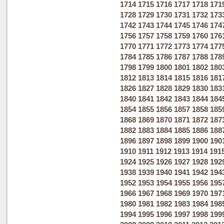
1714
1715
1716
1717
1718
171
1728
1729
1730
1731
1732
173
1742
1743
1744
1745
1746
174
1756
1757
1758
1759
1760
176
1770
1771
1772
1773
1774
177
1784
1785
1786
1787
1788
178
1798
1799
1800
1801
1802
180
1812
1813
1814
1815
1816
181
1826
1827
1828
1829
1830
183
1840
1841
1842
1843
1844
184
1854
1855
1856
1857
1858
185
1868
1869
1870
1871
1872
187
1882
1883
1884
1885
1886
188
1896
1897
1898
1899
1900
190
1910
1911
1912
1913
1914
191
1924
1925
1926
1927
1928
192
1938
1939
1940
1941
1942
194
1952
1953
1954
1955
1956
195
1966
1967
1968
1969
1970
197
1980
1981
1982
1983
1984
198
1994
1995
1996
1997
1998
199