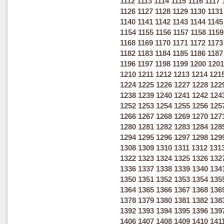
1112
1113
1114
1115
1116
1117
1126
1127
1128
1129
1130
1131
1140
1141
1142
1143
1144
1145
1154
1155
1156
1157
1158
1159
1168
1169
1170
1171
1172
1173
1182
1183
1184
1185
1186
1187
1196
1197
1198
1199
1200
1201
1210
1211
1212
1213
1214
121
1224
1225
1226
1227
1228
122
1238
1239
1240
1241
1242
124
1252
1253
1254
1255
1256
125
1266
1267
1268
1269
1270
127
1280
1281
1282
1283
1284
128
1294
1295
1296
1297
1298
129
1308
1309
1310
1311
1312
131
1322
1323
1324
1325
1326
132
1336
1337
1338
1339
1340
134
1350
1351
1352
1353
1354
135
1364
1365
1366
1367
1368
136
1378
1379
1380
1381
1382
138
1392
1393
1394
1395
1396
139
1406
1407
1408
1409
1410
141