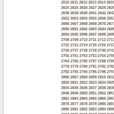
2610
2611
2612
2613
2614
261
2624
2625
2626
2627
2628
262
2638
2639
2640
2641
2642
264
2652
2653
2654
2655
2656
265
2666
2667
2668
2669
2670
267
2680
2681
2682
2683
2684
268
2694
2695
2696
2697
2698
269
2708
2709
2710
2711
2712
271
2722
2723
2724
2725
2726
272
2736
2737
2738
2739
2740
274
2750
2751
2752
2753
2754
275
2764
2765
2766
2767
2768
276
2778
2779
2780
2781
2782
278
2792
2793
2794
2795
2796
279
2806
2807
2808
2809
2810
281
2820
2821
2822
2823
2824
282
2834
2835
2836
2837
2838
283
2848
2849
2850
2851
2852
285
2862
2863
2864
2865
2866
286
2876
2877
2878
2879
2880
288
2890
2891
2892
2893
2894
289