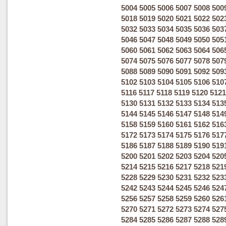
5004
5005
5006
5007
5008
500
5018
5019
5020
5021
5022
502
5032
5033
5034
5035
5036
503
5046
5047
5048
5049
5050
505
5060
5061
5062
5063
5064
506
5074
5075
5076
5077
5078
507
5088
5089
5090
5091
5092
509
5102
5103
5104
5105
5106
510
5116
5117
5118
5119
5120
5121
5130
5131
5132
5133
5134
513
5144
5145
5146
5147
5148
514
5158
5159
5160
5161
5162
516
5172
5173
5174
5175
5176
517
5186
5187
5188
5189
5190
519
5200
5201
5202
5203
5204
520
5214
5215
5216
5217
5218
521
5228
5229
5230
5231
5232
523
5242
5243
5244
5245
5246
524
5256
5257
5258
5259
5260
526
5270
5271
5272
5273
5274
527
5284
5285
5286
5287
5288
528