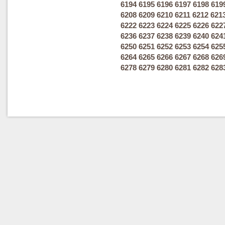
6194
6195
6196
6197
6198
619
6208
6209
6210
6211
6212
621
6222
6223
6224
6225
6226
622
6236
6237
6238
6239
6240
624
6250
6251
6252
6253
6254
625
6264
6265
6266
6267
6268
626
6278
6279
6280
6281
6282
628