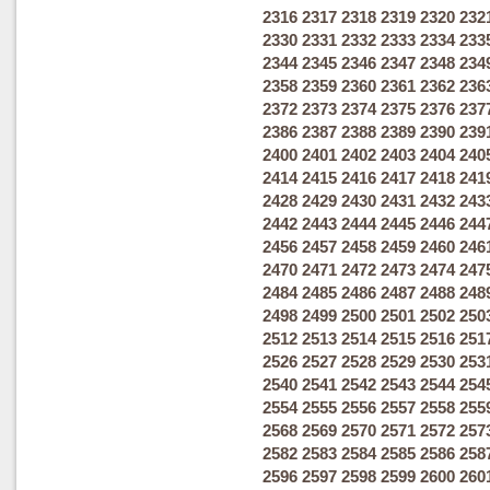
2316
2317
2318
2319
2320
232
2330
2331
2332
2333
2334
233
2344
2345
2346
2347
2348
234
2358
2359
2360
2361
2362
236
2372
2373
2374
2375
2376
237
2386
2387
2388
2389
2390
239
2400
2401
2402
2403
2404
240
2414
2415
2416
2417
2418
241
2428
2429
2430
2431
2432
243
2442
2443
2444
2445
2446
244
2456
2457
2458
2459
2460
246
2470
2471
2472
2473
2474
247
2484
2485
2486
2487
2488
248
2498
2499
2500
2501
2502
250
2512
2513
2514
2515
2516
251
2526
2527
2528
2529
2530
253
2540
2541
2542
2543
2544
254
2554
2555
2556
2557
2558
255
2568
2569
2570
2571
2572
257
2582
2583
2584
2585
2586
258
2596
2597
2598
2599
2600
260