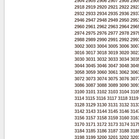
2904
2905
2906
2907
2908
290
2918
2919
2920
2921
2922
292
2932
2933
2934
2935
2936
293
2946
2947
2948
2949
2950
295
2960
2961
2962
2963
2964
296
2974
2975
2976
2977
2978
297
2988
2989
2990
2991
2992
299
3002
3003
3004
3005
3006
300
3016
3017
3018
3019
3020
302
3030
3031
3032
3033
3034
303
3044
3045
3046
3047
3048
304
3058
3059
3060
3061
3062
306
3072
3073
3074
3075
3076
307
3086
3087
3088
3089
3090
309
3100
3101
3102
3103
3104
310
3114
3115
3116
3117
3118
3119
3128
3129
3130
3131
3132
313
3142
3143
3144
3145
3146
314
3156
3157
3158
3159
3160
316
3170
3171
3172
3173
3174
317
3184
3185
3186
3187
3188
318
3198
3199
3200
3201
3202
320