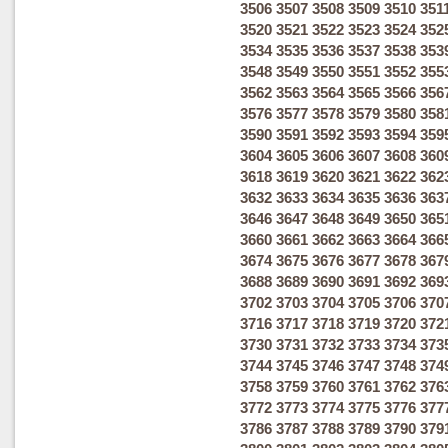
3506
3507
3508
3509
3510
351
3520
3521
3522
3523
3524
352
3534
3535
3536
3537
3538
353
3548
3549
3550
3551
3552
355
3562
3563
3564
3565
3566
356
3576
3577
3578
3579
3580
358
3590
3591
3592
3593
3594
359
3604
3605
3606
3607
3608
360
3618
3619
3620
3621
3622
362
3632
3633
3634
3635
3636
363
3646
3647
3648
3649
3650
365
3660
3661
3662
3663
3664
366
3674
3675
3676
3677
3678
367
3688
3689
3690
3691
3692
369
3702
3703
3704
3705
3706
370
3716
3717
3718
3719
3720
372
3730
3731
3732
3733
3734
373
3744
3745
3746
3747
3748
374
3758
3759
3760
3761
3762
376
3772
3773
3774
3775
3776
377
3786
3787
3788
3789
3790
379