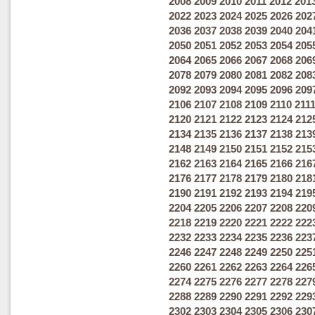
2008
2009
2010
2011
2012
201
2022
2023
2024
2025
2026
202
2036
2037
2038
2039
2040
204
2050
2051
2052
2053
2054
205
2064
2065
2066
2067
2068
206
2078
2079
2080
2081
2082
208
2092
2093
2094
2095
2096
209
2106
2107
2108
2109
2110
211
2120
2121
2122
2123
2124
212
2134
2135
2136
2137
2138
213
2148
2149
2150
2151
2152
215
2162
2163
2164
2165
2166
216
2176
2177
2178
2179
2180
218
2190
2191
2192
2193
2194
219
2204
2205
2206
2207
2208
220
2218
2219
2220
2221
2222
222
2232
2233
2234
2235
2236
223
2246
2247
2248
2249
2250
225
2260
2261
2262
2263
2264
226
2274
2275
2276
2277
2278
227
2288
2289
2290
2291
2292
229
2302
2303
2304
2305
2306
230