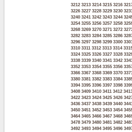
3212
3213
3214
3215
3216
321
3226
3227
3228
3229
3230
323
3240
3241
3242
3243
3244
324
3254
3255
3256
3257
3258
325
3268
3269
3270
3271
3272
327
3282
3283
3284
3285
3286
328
3296
3297
3298
3299
3300
330
3310
3311
3312
3313
3314
331
3324
3325
3326
3327
3328
332
3338
3339
3340
3341
3342
334
3352
3353
3354
3355
3356
335
3366
3367
3368
3369
3370
337
3380
3381
3382
3383
3384
338
3394
3395
3396
3397
3398
339
3408
3409
3410
3411
3412
341
3422
3423
3424
3425
3426
342
3436
3437
3438
3439
3440
344
3450
3451
3452
3453
3454
345
3464
3465
3466
3467
3468
346
3478
3479
3480
3481
3482
348
3492
3493
3494
3495
3496
349