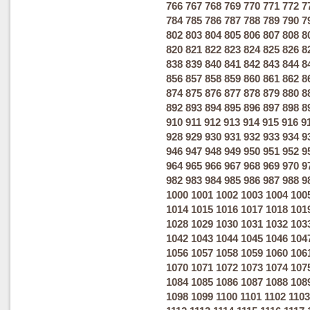
766
767
768
769
770
771
772
7
784
785
786
787
788
789
790
7
802
803
804
805
806
807
808
8
820
821
822
823
824
825
826
8
838
839
840
841
842
843
844
8
856
857
858
859
860
861
862
8
874
875
876
877
878
879
880
8
892
893
894
895
896
897
898
8
910
911
912
913
914
915
916
9
928
929
930
931
932
933
934
9
946
947
948
949
950
951
952
9
964
965
966
967
968
969
970
9
982
983
984
985
986
987
988
9
1000
1001
1002
1003
1004
100
1014
1015
1016
1017
1018
101
1028
1029
1030
1031
1032
103
1042
1043
1044
1045
1046
104
1056
1057
1058
1059
1060
106
1070
1071
1072
1073
1074
107
1084
1085
1086
1087
1088
108
1098
1099
1100
1101
1102
1103