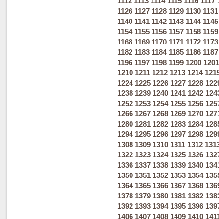
1112
1113
1114
1115
1116
1117
1126
1127
1128
1129
1130
1131
1140
1141
1142
1143
1144
1145
1154
1155
1156
1157
1158
1159
1168
1169
1170
1171
1172
1173
1182
1183
1184
1185
1186
1187
1196
1197
1198
1199
1200
1201
1210
1211
1212
1213
1214
121
1224
1225
1226
1227
1228
122
1238
1239
1240
1241
1242
124
1252
1253
1254
1255
1256
125
1266
1267
1268
1269
1270
127
1280
1281
1282
1283
1284
128
1294
1295
1296
1297
1298
129
1308
1309
1310
1311
1312
131
1322
1323
1324
1325
1326
132
1336
1337
1338
1339
1340
134
1350
1351
1352
1353
1354
135
1364
1365
1366
1367
1368
136
1378
1379
1380
1381
1382
138
1392
1393
1394
1395
1396
139
1406
1407
1408
1409
1410
141