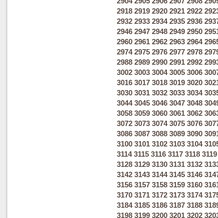
2904
2905
2906
2907
2908
290
2918
2919
2920
2921
2922
292
2932
2933
2934
2935
2936
293
2946
2947
2948
2949
2950
295
2960
2961
2962
2963
2964
296
2974
2975
2976
2977
2978
297
2988
2989
2990
2991
2992
299
3002
3003
3004
3005
3006
300
3016
3017
3018
3019
3020
302
3030
3031
3032
3033
3034
303
3044
3045
3046
3047
3048
304
3058
3059
3060
3061
3062
306
3072
3073
3074
3075
3076
307
3086
3087
3088
3089
3090
309
3100
3101
3102
3103
3104
310
3114
3115
3116
3117
3118
3119
3128
3129
3130
3131
3132
313
3142
3143
3144
3145
3146
314
3156
3157
3158
3159
3160
316
3170
3171
3172
3173
3174
317
3184
3185
3186
3187
3188
318
3198
3199
3200
3201
3202
320