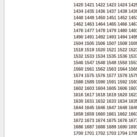
1420
1421
1422
1423
1424
142
1434
1435
1436
1437
1438
143
1448
1449
1450
1451
1452
145
1462
1463
1464
1465
1466
146
1476
1477
1478
1479
1480
148
1490
1491
1492
1493
1494
149
1504
1505
1506
1507
1508
150
1518
1519
1520
1521
1522
152
1532
1533
1534
1535
1536
153
1546
1547
1548
1549
1550
155
1560
1561
1562
1563
1564
156
1574
1575
1576
1577
1578
157
1588
1589
1590
1591
1592
159
1602
1603
1604
1605
1606
160
1616
1617
1618
1619
1620
162
1630
1631
1632
1633
1634
163
1644
1645
1646
1647
1648
164
1658
1659
1660
1661
1662
166
1672
1673
1674
1675
1676
167
1686
1687
1688
1689
1690
169
1700
1701
1702
1703
1704
170