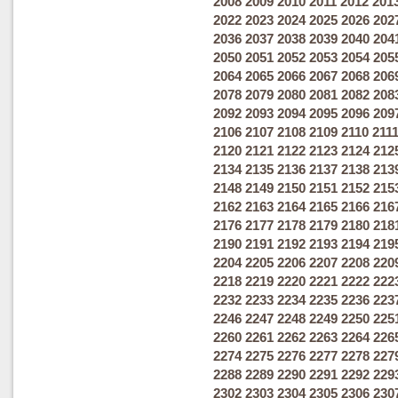
2008
2009
2010
2011
2012
201
2022
2023
2024
2025
2026
202
2036
2037
2038
2039
2040
204
2050
2051
2052
2053
2054
205
2064
2065
2066
2067
2068
206
2078
2079
2080
2081
2082
208
2092
2093
2094
2095
2096
209
2106
2107
2108
2109
2110
211
2120
2121
2122
2123
2124
212
2134
2135
2136
2137
2138
213
2148
2149
2150
2151
2152
215
2162
2163
2164
2165
2166
216
2176
2177
2178
2179
2180
218
2190
2191
2192
2193
2194
219
2204
2205
2206
2207
2208
220
2218
2219
2220
2221
2222
222
2232
2233
2234
2235
2236
223
2246
2247
2248
2249
2250
225
2260
2261
2262
2263
2264
226
2274
2275
2276
2277
2278
227
2288
2289
2290
2291
2292
229
2302
2303
2304
2305
2306
230