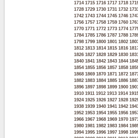
1714
1715
1716
1717
1718
171
1728
1729
1730
1731
1732
173
1742
1743
1744
1745
1746
174
1756
1757
1758
1759
1760
176
1770
1771
1772
1773
1774
177
1784
1785
1786
1787
1788
178
1798
1799
1800
1801
1802
180
1812
1813
1814
1815
1816
181
1826
1827
1828
1829
1830
183
1840
1841
1842
1843
1844
184
1854
1855
1856
1857
1858
185
1868
1869
1870
1871
1872
187
1882
1883
1884
1885
1886
188
1896
1897
1898
1899
1900
190
1910
1911
1912
1913
1914
191
1924
1925
1926
1927
1928
192
1938
1939
1940
1941
1942
194
1952
1953
1954
1955
1956
195
1966
1967
1968
1969
1970
197
1980
1981
1982
1983
1984
198
1994
1995
1996
1997
1998
199