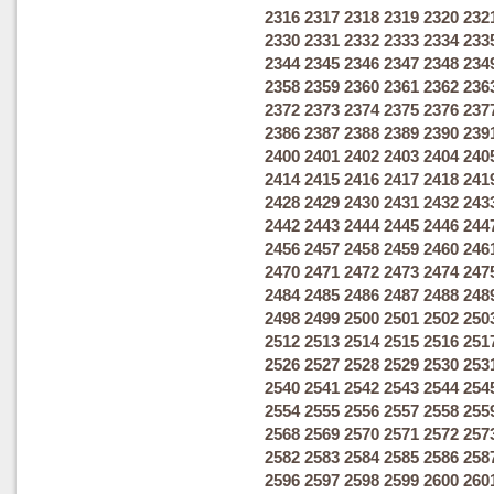
2316
2317
2318
2319
2320
232
2330
2331
2332
2333
2334
233
2344
2345
2346
2347
2348
234
2358
2359
2360
2361
2362
236
2372
2373
2374
2375
2376
237
2386
2387
2388
2389
2390
239
2400
2401
2402
2403
2404
240
2414
2415
2416
2417
2418
241
2428
2429
2430
2431
2432
243
2442
2443
2444
2445
2446
244
2456
2457
2458
2459
2460
246
2470
2471
2472
2473
2474
247
2484
2485
2486
2487
2488
248
2498
2499
2500
2501
2502
250
2512
2513
2514
2515
2516
251
2526
2527
2528
2529
2530
253
2540
2541
2542
2543
2544
254
2554
2555
2556
2557
2558
255
2568
2569
2570
2571
2572
257
2582
2583
2584
2585
2586
258
2596
2597
2598
2599
2600
260