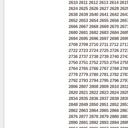
2610
2611
2612
2613
2614
261
2624
2625
2626
2627
2628
262
2638
2639
2640
2641
2642
264
2652
2653
2654
2655
2656
265
2666
2667
2668
2669
2670
267
2680
2681
2682
2683
2684
268
2694
2695
2696
2697
2698
269
2708
2709
2710
2711
2712
271
2722
2723
2724
2725
2726
272
2736
2737
2738
2739
2740
274
2750
2751
2752
2753
2754
275
2764
2765
2766
2767
2768
276
2778
2779
2780
2781
2782
278
2792
2793
2794
2795
2796
279
2806
2807
2808
2809
2810
281
2820
2821
2822
2823
2824
282
2834
2835
2836
2837
2838
283
2848
2849
2850
2851
2852
285
2862
2863
2864
2865
2866
286
2876
2877
2878
2879
2880
288
2890
2891
2892
2893
2894
289