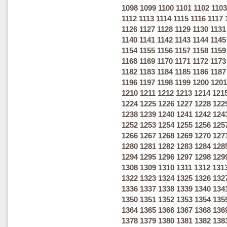
1098
1099
1100
1101
1102
1103
1112
1113
1114
1115
1116
1117
1126
1127
1128
1129
1130
1131
1140
1141
1142
1143
1144
1145
1154
1155
1156
1157
1158
1159
1168
1169
1170
1171
1172
1173
1182
1183
1184
1185
1186
1187
1196
1197
1198
1199
1200
1201
1210
1211
1212
1213
1214
121
1224
1225
1226
1227
1228
122
1238
1239
1240
1241
1242
124
1252
1253
1254
1255
1256
125
1266
1267
1268
1269
1270
127
1280
1281
1282
1283
1284
128
1294
1295
1296
1297
1298
129
1308
1309
1310
1311
1312
131
1322
1323
1324
1325
1326
132
1336
1337
1338
1339
1340
134
1350
1351
1352
1353
1354
135
1364
1365
1366
1367
1368
136
1378
1379
1380
1381
1382
138