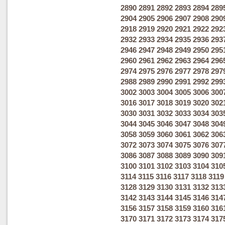
2890
2891
2892
2893
2894
289
2904
2905
2906
2907
2908
290
2918
2919
2920
2921
2922
292
2932
2933
2934
2935
2936
293
2946
2947
2948
2949
2950
295
2960
2961
2962
2963
2964
296
2974
2975
2976
2977
2978
297
2988
2989
2990
2991
2992
299
3002
3003
3004
3005
3006
300
3016
3017
3018
3019
3020
302
3030
3031
3032
3033
3034
303
3044
3045
3046
3047
3048
304
3058
3059
3060
3061
3062
306
3072
3073
3074
3075
3076
307
3086
3087
3088
3089
3090
309
3100
3101
3102
3103
3104
310
3114
3115
3116
3117
3118
3119
3128
3129
3130
3131
3132
313
3142
3143
3144
3145
3146
314
3156
3157
3158
3159
3160
316
3170
3171
3172
3173
3174
317