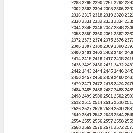
2288
2289
2290
2291
2292
229
2302
2303
2304
2305
2306
230
2316
2317
2318
2319
2320
232
2330
2331
2332
2333
2334
233
2344
2345
2346
2347
2348
234
2358
2359
2360
2361
2362
236
2372
2373
2374
2375
2376
237
2386
2387
2388
2389
2390
239
2400
2401
2402
2403
2404
240
2414
2415
2416
2417
2418
241
2428
2429
2430
2431
2432
243
2442
2443
2444
2445
2446
244
2456
2457
2458
2459
2460
246
2470
2471
2472
2473
2474
247
2484
2485
2486
2487
2488
248
2498
2499
2500
2501
2502
250
2512
2513
2514
2515
2516
251
2526
2527
2528
2529
2530
253
2540
2541
2542
2543
2544
254
2554
2555
2556
2557
2558
255
2568
2569
2570
2571
2572
257