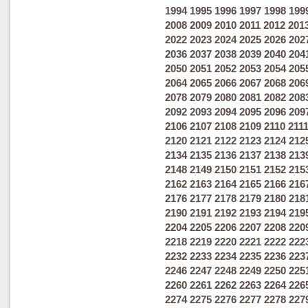
1994
1995
1996
1997
1998
199
2008
2009
2010
2011
2012
201
2022
2023
2024
2025
2026
202
2036
2037
2038
2039
2040
204
2050
2051
2052
2053
2054
205
2064
2065
2066
2067
2068
206
2078
2079
2080
2081
2082
208
2092
2093
2094
2095
2096
209
2106
2107
2108
2109
2110
211
2120
2121
2122
2123
2124
212
2134
2135
2136
2137
2138
213
2148
2149
2150
2151
2152
215
2162
2163
2164
2165
2166
216
2176
2177
2178
2179
2180
218
2190
2191
2192
2193
2194
219
2204
2205
2206
2207
2208
220
2218
2219
2220
2221
2222
222
2232
2233
2234
2235
2236
223
2246
2247
2248
2249
2250
225
2260
2261
2262
2263
2264
226
2274
2275
2276
2277
2278
227