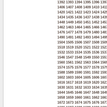
1392
1393
1394
1395
1396
139
1406
1407
1408
1409
1410
141
1420
1421
1422
1423
1424
142
1434
1435
1436
1437
1438
143
1448
1449
1450
1451
1452
145
1462
1463
1464
1465
1466
146
1476
1477
1478
1479
1480
148
1490
1491
1492
1493
1494
149
1504
1505
1506
1507
1508
150
1518
1519
1520
1521
1522
152
1532
1533
1534
1535
1536
153
1546
1547
1548
1549
1550
155
1560
1561
1562
1563
1564
156
1574
1575
1576
1577
1578
157
1588
1589
1590
1591
1592
159
1602
1603
1604
1605
1606
160
1616
1617
1618
1619
1620
162
1630
1631
1632
1633
1634
163
1644
1645
1646
1647
1648
164
1658
1659
1660
1661
1662
166
1672
1673
1674
1675
1676
167