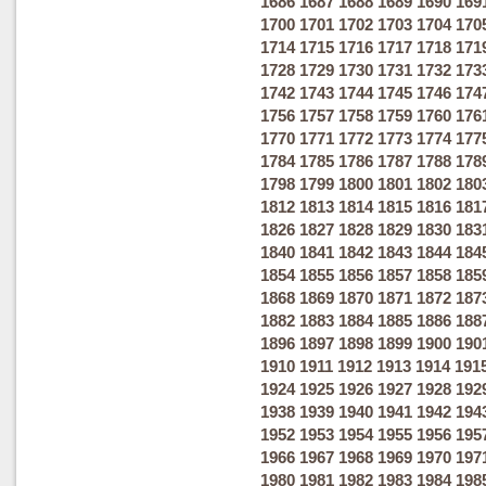
1686
1687
1688
1689
1690
169
1700
1701
1702
1703
1704
170
1714
1715
1716
1717
1718
171
1728
1729
1730
1731
1732
173
1742
1743
1744
1745
1746
174
1756
1757
1758
1759
1760
176
1770
1771
1772
1773
1774
177
1784
1785
1786
1787
1788
178
1798
1799
1800
1801
1802
180
1812
1813
1814
1815
1816
181
1826
1827
1828
1829
1830
183
1840
1841
1842
1843
1844
184
1854
1855
1856
1857
1858
185
1868
1869
1870
1871
1872
187
1882
1883
1884
1885
1886
188
1896
1897
1898
1899
1900
190
1910
1911
1912
1913
1914
191
1924
1925
1926
1927
1928
192
1938
1939
1940
1941
1942
194
1952
1953
1954
1955
1956
195
1966
1967
1968
1969
1970
197
1980
1981
1982
1983
1984
198