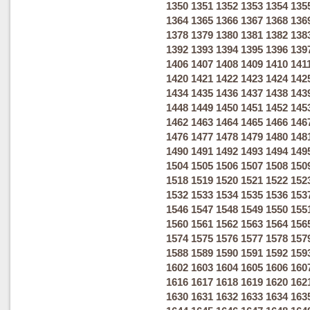
1350
1351
1352
1353
1354
135
1364
1365
1366
1367
1368
136
1378
1379
1380
1381
1382
138
1392
1393
1394
1395
1396
139
1406
1407
1408
1409
1410
141
1420
1421
1422
1423
1424
142
1434
1435
1436
1437
1438
143
1448
1449
1450
1451
1452
145
1462
1463
1464
1465
1466
146
1476
1477
1478
1479
1480
148
1490
1491
1492
1493
1494
149
1504
1505
1506
1507
1508
150
1518
1519
1520
1521
1522
152
1532
1533
1534
1535
1536
153
1546
1547
1548
1549
1550
155
1560
1561
1562
1563
1564
156
1574
1575
1576
1577
1578
157
1588
1589
1590
1591
1592
159
1602
1603
1604
1605
1606
160
1616
1617
1618
1619
1620
162
1630
1631
1632
1633
1634
163