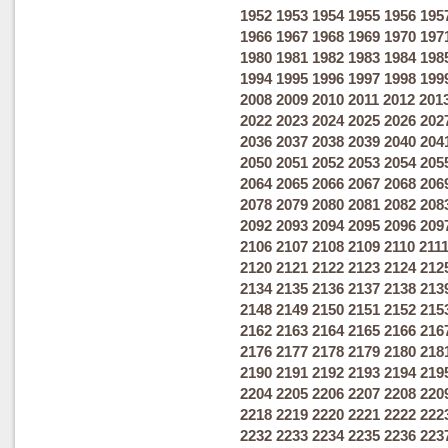
1952
1953
1954
1955
1956
195
1966
1967
1968
1969
1970
197
1980
1981
1982
1983
1984
198
1994
1995
1996
1997
1998
199
2008
2009
2010
2011
2012
201
2022
2023
2024
2025
2026
202
2036
2037
2038
2039
2040
204
2050
2051
2052
2053
2054
205
2064
2065
2066
2067
2068
206
2078
2079
2080
2081
2082
208
2092
2093
2094
2095
2096
209
2106
2107
2108
2109
2110
211
2120
2121
2122
2123
2124
212
2134
2135
2136
2137
2138
213
2148
2149
2150
2151
2152
215
2162
2163
2164
2165
2166
216
2176
2177
2178
2179
2180
218
2190
2191
2192
2193
2194
219
2204
2205
2206
2207
2208
220
2218
2219
2220
2221
2222
222
2232
2233
2234
2235
2236
223