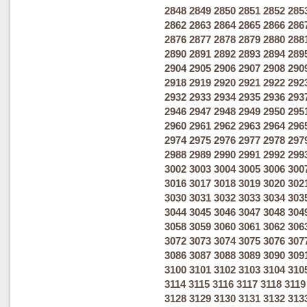
2848
2849
2850
2851
2852
285
2862
2863
2864
2865
2866
286
2876
2877
2878
2879
2880
288
2890
2891
2892
2893
2894
289
2904
2905
2906
2907
2908
290
2918
2919
2920
2921
2922
292
2932
2933
2934
2935
2936
293
2946
2947
2948
2949
2950
295
2960
2961
2962
2963
2964
296
2974
2975
2976
2977
2978
297
2988
2989
2990
2991
2992
299
3002
3003
3004
3005
3006
300
3016
3017
3018
3019
3020
302
3030
3031
3032
3033
3034
303
3044
3045
3046
3047
3048
304
3058
3059
3060
3061
3062
306
3072
3073
3074
3075
3076
307
3086
3087
3088
3089
3090
309
3100
3101
3102
3103
3104
310
3114
3115
3116
3117
3118
3119
3128
3129
3130
3131
3132
313