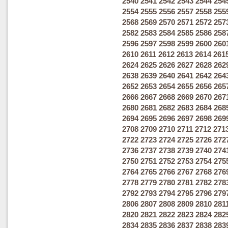
2540
2541
2542
2543
2544
254
2554
2555
2556
2557
2558
255
2568
2569
2570
2571
2572
257
2582
2583
2584
2585
2586
258
2596
2597
2598
2599
2600
260
2610
2611
2612
2613
2614
261
2624
2625
2626
2627
2628
262
2638
2639
2640
2641
2642
264
2652
2653
2654
2655
2656
265
2666
2667
2668
2669
2670
267
2680
2681
2682
2683
2684
268
2694
2695
2696
2697
2698
269
2708
2709
2710
2711
2712
271
2722
2723
2724
2725
2726
272
2736
2737
2738
2739
2740
274
2750
2751
2752
2753
2754
275
2764
2765
2766
2767
2768
276
2778
2779
2780
2781
2782
278
2792
2793
2794
2795
2796
279
2806
2807
2808
2809
2810
281
2820
2821
2822
2823
2824
282
2834
2835
2836
2837
2838
283