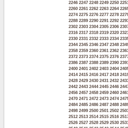
2246
2247
2248
2249
2250
225
2260
2261
2262
2263
2264
226
2274
2275
2276
2277
2278
227
2288
2289
2290
2291
2292
229
2302
2303
2304
2305
2306
230
2316
2317
2318
2319
2320
232
2330
2331
2332
2333
2334
233
2344
2345
2346
2347
2348
234
2358
2359
2360
2361
2362
236
2372
2373
2374
2375
2376
237
2386
2387
2388
2389
2390
239
2400
2401
2402
2403
2404
240
2414
2415
2416
2417
2418
241
2428
2429
2430
2431
2432
243
2442
2443
2444
2445
2446
244
2456
2457
2458
2459
2460
246
2470
2471
2472
2473
2474
247
2484
2485
2486
2487
2488
248
2498
2499
2500
2501
2502
250
2512
2513
2514
2515
2516
251
2526
2527
2528
2529
2530
253