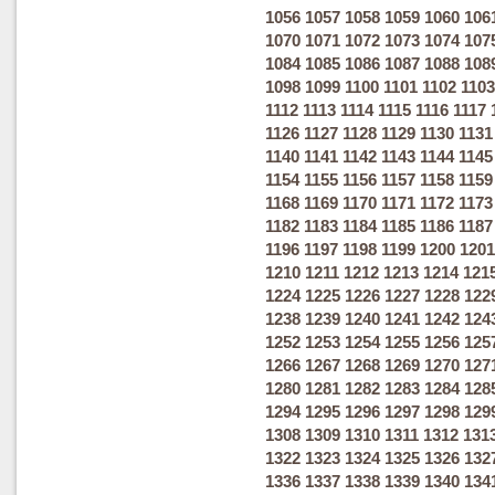
1056
1057
1058
1059
1060
106
1070
1071
1072
1073
1074
107
1084
1085
1086
1087
1088
108
1098
1099
1100
1101
1102
1103
1112
1113
1114
1115
1116
1117
1126
1127
1128
1129
1130
1131
1140
1141
1142
1143
1144
1145
1154
1155
1156
1157
1158
1159
1168
1169
1170
1171
1172
1173
1182
1183
1184
1185
1186
1187
1196
1197
1198
1199
1200
1201
1210
1211
1212
1213
1214
121
1224
1225
1226
1227
1228
122
1238
1239
1240
1241
1242
124
1252
1253
1254
1255
1256
125
1266
1267
1268
1269
1270
127
1280
1281
1282
1283
1284
128
1294
1295
1296
1297
1298
129
1308
1309
1310
1311
1312
131
1322
1323
1324
1325
1326
132
1336
1337
1338
1339
1340
134