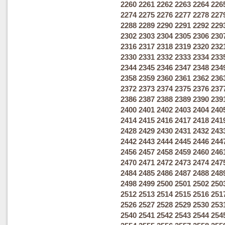
2260
2261
2262
2263
2264
226
2274
2275
2276
2277
2278
227
2288
2289
2290
2291
2292
229
2302
2303
2304
2305
2306
230
2316
2317
2318
2319
2320
232
2330
2331
2332
2333
2334
233
2344
2345
2346
2347
2348
234
2358
2359
2360
2361
2362
236
2372
2373
2374
2375
2376
237
2386
2387
2388
2389
2390
239
2400
2401
2402
2403
2404
240
2414
2415
2416
2417
2418
241
2428
2429
2430
2431
2432
243
2442
2443
2444
2445
2446
244
2456
2457
2458
2459
2460
246
2470
2471
2472
2473
2474
247
2484
2485
2486
2487
2488
248
2498
2499
2500
2501
2502
250
2512
2513
2514
2515
2516
251
2526
2527
2528
2529
2530
253
2540
2541
2542
2543
2544
254