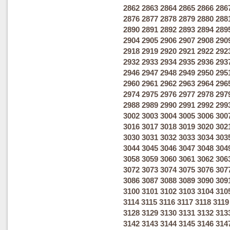
2862
2863
2864
2865
2866
286
2876
2877
2878
2879
2880
288
2890
2891
2892
2893
2894
289
2904
2905
2906
2907
2908
290
2918
2919
2920
2921
2922
292
2932
2933
2934
2935
2936
293
2946
2947
2948
2949
2950
295
2960
2961
2962
2963
2964
296
2974
2975
2976
2977
2978
297
2988
2989
2990
2991
2992
299
3002
3003
3004
3005
3006
300
3016
3017
3018
3019
3020
302
3030
3031
3032
3033
3034
303
3044
3045
3046
3047
3048
304
3058
3059
3060
3061
3062
306
3072
3073
3074
3075
3076
307
3086
3087
3088
3089
3090
309
3100
3101
3102
3103
3104
310
3114
3115
3116
3117
3118
3119
3128
3129
3130
3131
3132
313
3142
3143
3144
3145
3146
314