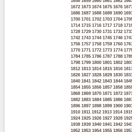
1658
1659
1660
1661
1662
166
1672
1673
1674
1675
1676
167
1686
1687
1688
1689
1690
169
1700
1701
1702
1703
1704
170
1714
1715
1716
1717
1718
171
1728
1729
1730
1731
1732
173
1742
1743
1744
1745
1746
174
1756
1757
1758
1759
1760
176
1770
1771
1772
1773
1774
177
1784
1785
1786
1787
1788
178
1798
1799
1800
1801
1802
180
1812
1813
1814
1815
1816
181
1826
1827
1828
1829
1830
183
1840
1841
1842
1843
1844
184
1854
1855
1856
1857
1858
185
1868
1869
1870
1871
1872
187
1882
1883
1884
1885
1886
188
1896
1897
1898
1899
1900
190
1910
1911
1912
1913
1914
191
1924
1925
1926
1927
1928
192
1938
1939
1940
1941
1942
194
1952
1953
1954
1955
1956
195