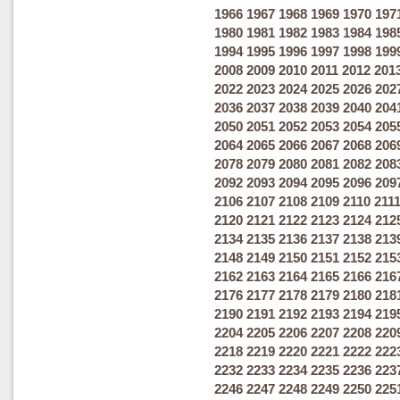
1966
1967
1968
1969
1970
197
1980
1981
1982
1983
1984
198
1994
1995
1996
1997
1998
199
2008
2009
2010
2011
2012
201
2022
2023
2024
2025
2026
202
2036
2037
2038
2039
2040
204
2050
2051
2052
2053
2054
205
2064
2065
2066
2067
2068
206
2078
2079
2080
2081
2082
208
2092
2093
2094
2095
2096
209
2106
2107
2108
2109
2110
211
2120
2121
2122
2123
2124
212
2134
2135
2136
2137
2138
213
2148
2149
2150
2151
2152
215
2162
2163
2164
2165
2166
216
2176
2177
2178
2179
2180
218
2190
2191
2192
2193
2194
219
2204
2205
2206
2207
2208
220
2218
2219
2220
2221
2222
222
2232
2233
2234
2235
2236
223
2246
2247
2248
2249
2250
225