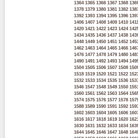
1364
1365
1366
1367
1368
136
1378
1379
1380
1381
1382
138
1392
1393
1394
1395
1396
139
1406
1407
1408
1409
1410
141
1420
1421
1422
1423
1424
142
1434
1435
1436
1437
1438
143
1448
1449
1450
1451
1452
145
1462
1463
1464
1465
1466
146
1476
1477
1478
1479
1480
148
1490
1491
1492
1493
1494
149
1504
1505
1506
1507
1508
150
1518
1519
1520
1521
1522
152
1532
1533
1534
1535
1536
153
1546
1547
1548
1549
1550
155
1560
1561
1562
1563
1564
156
1574
1575
1576
1577
1578
157
1588
1589
1590
1591
1592
159
1602
1603
1604
1605
1606
160
1616
1617
1618
1619
1620
162
1630
1631
1632
1633
1634
163
1644
1645
1646
1647
1648
164