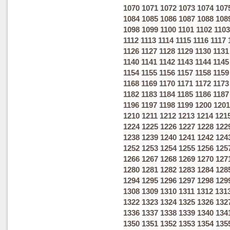
1070
1071
1072
1073
1074
107
1084
1085
1086
1087
1088
108
1098
1099
1100
1101
1102
1103
1112
1113
1114
1115
1116
1117
1126
1127
1128
1129
1130
1131
1140
1141
1142
1143
1144
1145
1154
1155
1156
1157
1158
1159
1168
1169
1170
1171
1172
1173
1182
1183
1184
1185
1186
1187
1196
1197
1198
1199
1200
1201
1210
1211
1212
1213
1214
121
1224
1225
1226
1227
1228
122
1238
1239
1240
1241
1242
124
1252
1253
1254
1255
1256
125
1266
1267
1268
1269
1270
127
1280
1281
1282
1283
1284
128
1294
1295
1296
1297
1298
129
1308
1309
1310
1311
1312
131
1322
1323
1324
1325
1326
132
1336
1337
1338
1339
1340
134
1350
1351
1352
1353
1354
135