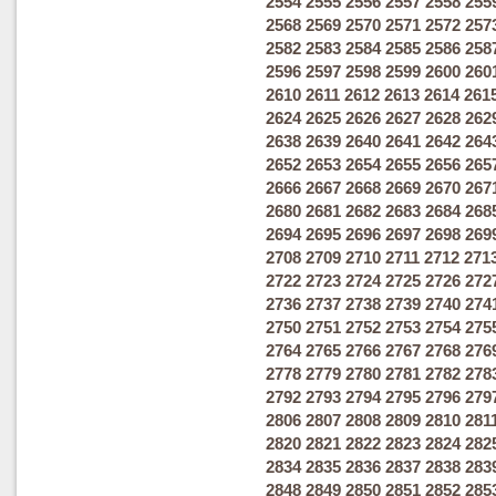
2554
2555
2556
2557
2558
255
2568
2569
2570
2571
2572
257
2582
2583
2584
2585
2586
258
2596
2597
2598
2599
2600
260
2610
2611
2612
2613
2614
261
2624
2625
2626
2627
2628
262
2638
2639
2640
2641
2642
264
2652
2653
2654
2655
2656
265
2666
2667
2668
2669
2670
267
2680
2681
2682
2683
2684
268
2694
2695
2696
2697
2698
269
2708
2709
2710
2711
2712
271
2722
2723
2724
2725
2726
272
2736
2737
2738
2739
2740
274
2750
2751
2752
2753
2754
275
2764
2765
2766
2767
2768
276
2778
2779
2780
2781
2782
278
2792
2793
2794
2795
2796
279
2806
2807
2808
2809
2810
281
2820
2821
2822
2823
2824
282
2834
2835
2836
2837
2838
283
2848
2849
2850
2851
2852
285