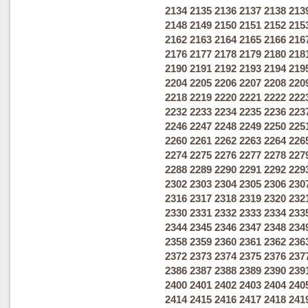
2134
2135
2136
2137
2138
213
2148
2149
2150
2151
2152
215
2162
2163
2164
2165
2166
216
2176
2177
2178
2179
2180
218
2190
2191
2192
2193
2194
219
2204
2205
2206
2207
2208
220
2218
2219
2220
2221
2222
222
2232
2233
2234
2235
2236
223
2246
2247
2248
2249
2250
225
2260
2261
2262
2263
2264
226
2274
2275
2276
2277
2278
227
2288
2289
2290
2291
2292
229
2302
2303
2304
2305
2306
230
2316
2317
2318
2319
2320
232
2330
2331
2332
2333
2334
233
2344
2345
2346
2347
2348
234
2358
2359
2360
2361
2362
236
2372
2373
2374
2375
2376
237
2386
2387
2388
2389
2390
239
2400
2401
2402
2403
2404
240
2414
2415
2416
2417
2418
241