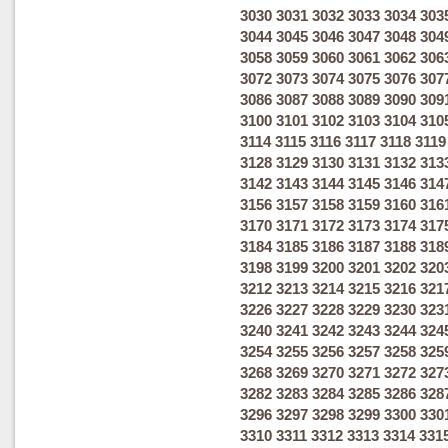
3030
3031
3032
3033
3034
303
3044
3045
3046
3047
3048
304
3058
3059
3060
3061
3062
306
3072
3073
3074
3075
3076
307
3086
3087
3088
3089
3090
309
3100
3101
3102
3103
3104
310
3114
3115
3116
3117
3118
3119
3128
3129
3130
3131
3132
313
3142
3143
3144
3145
3146
314
3156
3157
3158
3159
3160
316
3170
3171
3172
3173
3174
317
3184
3185
3186
3187
3188
318
3198
3199
3200
3201
3202
320
3212
3213
3214
3215
3216
321
3226
3227
3228
3229
3230
323
3240
3241
3242
3243
3244
324
3254
3255
3256
3257
3258
325
3268
3269
3270
3271
3272
327
3282
3283
3284
3285
3286
328
3296
3297
3298
3299
3300
330
3310
3311
3312
3313
3314
331