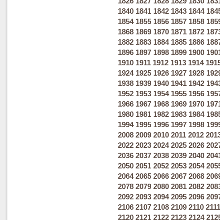
1826
1827
1828
1829
1830
183
1840
1841
1842
1843
1844
184
1854
1855
1856
1857
1858
185
1868
1869
1870
1871
1872
187
1882
1883
1884
1885
1886
188
1896
1897
1898
1899
1900
190
1910
1911
1912
1913
1914
191
1924
1925
1926
1927
1928
192
1938
1939
1940
1941
1942
194
1952
1953
1954
1955
1956
195
1966
1967
1968
1969
1970
197
1980
1981
1982
1983
1984
198
1994
1995
1996
1997
1998
199
2008
2009
2010
2011
2012
201
2022
2023
2024
2025
2026
202
2036
2037
2038
2039
2040
204
2050
2051
2052
2053
2054
205
2064
2065
2066
2067
2068
206
2078
2079
2080
2081
2082
208
2092
2093
2094
2095
2096
209
2106
2107
2108
2109
2110
211
2120
2121
2122
2123
2124
212