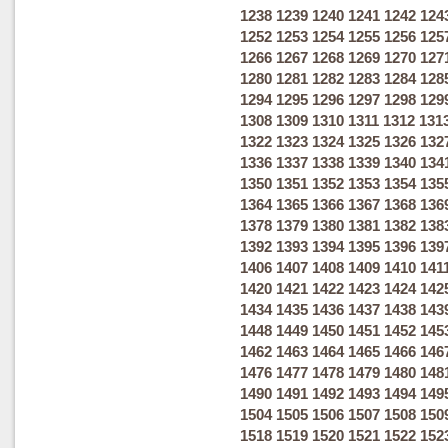
1238
1239
1240
1241
1242
124
1252
1253
1254
1255
1256
125
1266
1267
1268
1269
1270
127
1280
1281
1282
1283
1284
128
1294
1295
1296
1297
1298
129
1308
1309
1310
1311
1312
131
1322
1323
1324
1325
1326
132
1336
1337
1338
1339
1340
134
1350
1351
1352
1353
1354
135
1364
1365
1366
1367
1368
136
1378
1379
1380
1381
1382
138
1392
1393
1394
1395
1396
139
1406
1407
1408
1409
1410
141
1420
1421
1422
1423
1424
142
1434
1435
1436
1437
1438
143
1448
1449
1450
1451
1452
145
1462
1463
1464
1465
1466
146
1476
1477
1478
1479
1480
148
1490
1491
1492
1493
1494
149
1504
1505
1506
1507
1508
150
1518
1519
1520
1521
1522
152