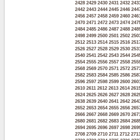
2428
2429
2430
2431
2432
243
2442
2443
2444
2445
2446
244
2456
2457
2458
2459
2460
246
2470
2471
2472
2473
2474
247
2484
2485
2486
2487
2488
248
2498
2499
2500
2501
2502
250
2512
2513
2514
2515
2516
251
2526
2527
2528
2529
2530
253
2540
2541
2542
2543
2544
254
2554
2555
2556
2557
2558
255
2568
2569
2570
2571
2572
257
2582
2583
2584
2585
2586
258
2596
2597
2598
2599
2600
260
2610
2611
2612
2613
2614
261
2624
2625
2626
2627
2628
262
2638
2639
2640
2641
2642
264
2652
2653
2654
2655
2656
265
2666
2667
2668
2669
2670
267
2680
2681
2682
2683
2684
268
2694
2695
2696
2697
2698
269
2708
2709
2710
2711
2712
271