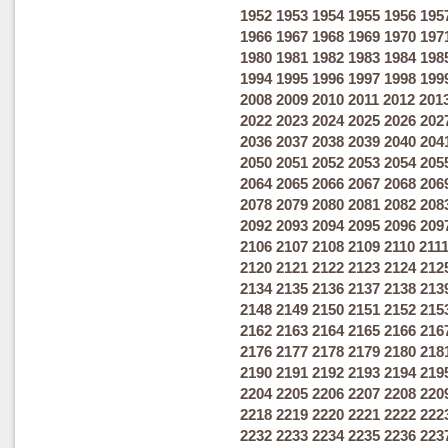
1952
1953
1954
1955
1956
195
1966
1967
1968
1969
1970
197
1980
1981
1982
1983
1984
198
1994
1995
1996
1997
1998
199
2008
2009
2010
2011
2012
201
2022
2023
2024
2025
2026
202
2036
2037
2038
2039
2040
204
2050
2051
2052
2053
2054
205
2064
2065
2066
2067
2068
206
2078
2079
2080
2081
2082
208
2092
2093
2094
2095
2096
209
2106
2107
2108
2109
2110
211
2120
2121
2122
2123
2124
212
2134
2135
2136
2137
2138
213
2148
2149
2150
2151
2152
215
2162
2163
2164
2165
2166
216
2176
2177
2178
2179
2180
218
2190
2191
2192
2193
2194
219
2204
2205
2206
2207
2208
220
2218
2219
2220
2221
2222
222
2232
2233
2234
2235
2236
223