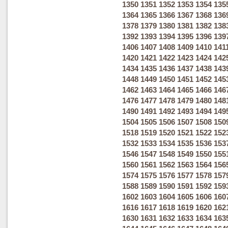
1350
1351
1352
1353
1354
135
1364
1365
1366
1367
1368
136
1378
1379
1380
1381
1382
138
1392
1393
1394
1395
1396
139
1406
1407
1408
1409
1410
141
1420
1421
1422
1423
1424
142
1434
1435
1436
1437
1438
143
1448
1449
1450
1451
1452
145
1462
1463
1464
1465
1466
146
1476
1477
1478
1479
1480
148
1490
1491
1492
1493
1494
149
1504
1505
1506
1507
1508
150
1518
1519
1520
1521
1522
152
1532
1533
1534
1535
1536
153
1546
1547
1548
1549
1550
155
1560
1561
1562
1563
1564
156
1574
1575
1576
1577
1578
157
1588
1589
1590
1591
1592
159
1602
1603
1604
1605
1606
160
1616
1617
1618
1619
1620
162
1630
1631
1632
1633
1634
163