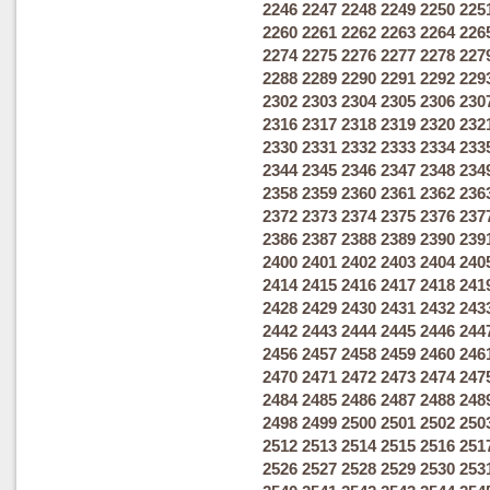
2246
2247
2248
2249
2250
225
2260
2261
2262
2263
2264
226
2274
2275
2276
2277
2278
227
2288
2289
2290
2291
2292
229
2302
2303
2304
2305
2306
230
2316
2317
2318
2319
2320
232
2330
2331
2332
2333
2334
233
2344
2345
2346
2347
2348
234
2358
2359
2360
2361
2362
236
2372
2373
2374
2375
2376
237
2386
2387
2388
2389
2390
239
2400
2401
2402
2403
2404
240
2414
2415
2416
2417
2418
241
2428
2429
2430
2431
2432
243
2442
2443
2444
2445
2446
244
2456
2457
2458
2459
2460
246
2470
2471
2472
2473
2474
247
2484
2485
2486
2487
2488
248
2498
2499
2500
2501
2502
250
2512
2513
2514
2515
2516
251
2526
2527
2528
2529
2530
253