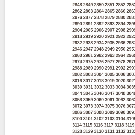
2848
2849
2850
2851
2852
285
2862
2863
2864
2865
2866
286
2876
2877
2878
2879
2880
288
2890
2891
2892
2893
2894
289
2904
2905
2906
2907
2908
290
2918
2919
2920
2921
2922
292
2932
2933
2934
2935
2936
293
2946
2947
2948
2949
2950
295
2960
2961
2962
2963
2964
296
2974
2975
2976
2977
2978
297
2988
2989
2990
2991
2992
299
3002
3003
3004
3005
3006
300
3016
3017
3018
3019
3020
302
3030
3031
3032
3033
3034
303
3044
3045
3046
3047
3048
304
3058
3059
3060
3061
3062
306
3072
3073
3074
3075
3076
307
3086
3087
3088
3089
3090
309
3100
3101
3102
3103
3104
310
3114
3115
3116
3117
3118
3119
3128
3129
3130
3131
3132
313