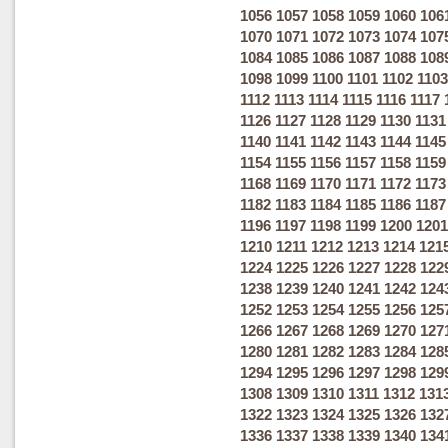
1056
1057
1058
1059
1060
106
1070
1071
1072
1073
1074
107
1084
1085
1086
1087
1088
108
1098
1099
1100
1101
1102
1103
1112
1113
1114
1115
1116
1117
1126
1127
1128
1129
1130
1131
1140
1141
1142
1143
1144
1145
1154
1155
1156
1157
1158
1159
1168
1169
1170
1171
1172
1173
1182
1183
1184
1185
1186
1187
1196
1197
1198
1199
1200
1201
1210
1211
1212
1213
1214
121
1224
1225
1226
1227
1228
122
1238
1239
1240
1241
1242
124
1252
1253
1254
1255
1256
125
1266
1267
1268
1269
1270
127
1280
1281
1282
1283
1284
128
1294
1295
1296
1297
1298
129
1308
1309
1310
1311
1312
131
1322
1323
1324
1325
1326
132
1336
1337
1338
1339
1340
134