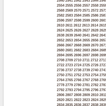
2540
2541
2542
2543
2544
254
2554
2555
2556
2557
2558
255
2568
2569
2570
2571
2572
257
2582
2583
2584
2585
2586
258
2596
2597
2598
2599
2600
260
2610
2611
2612
2613
2614
261
2624
2625
2626
2627
2628
262
2638
2639
2640
2641
2642
264
2652
2653
2654
2655
2656
265
2666
2667
2668
2669
2670
267
2680
2681
2682
2683
2684
268
2694
2695
2696
2697
2698
269
2708
2709
2710
2711
2712
271
2722
2723
2724
2725
2726
272
2736
2737
2738
2739
2740
274
2750
2751
2752
2753
2754
275
2764
2765
2766
2767
2768
276
2778
2779
2780
2781
2782
278
2792
2793
2794
2795
2796
279
2806
2807
2808
2809
2810
281
2820
2821
2822
2823
2824
282
2834
2835
2836
2837
2838
283