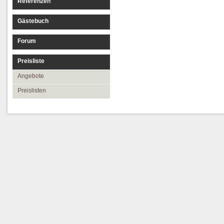
Referenzen
Gästebuch
Forum
Preisliste
Angebote
Preislisten