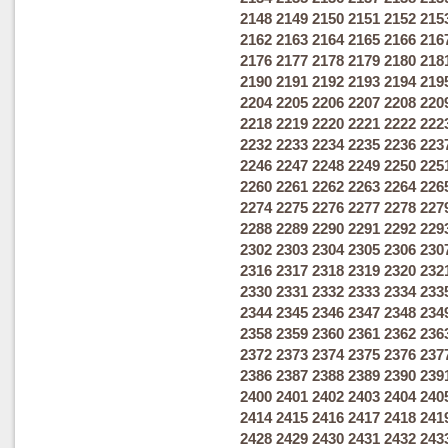
2148
2149
2150
2151
2152
215
2162
2163
2164
2165
2166
216
2176
2177
2178
2179
2180
218
2190
2191
2192
2193
2194
219
2204
2205
2206
2207
2208
220
2218
2219
2220
2221
2222
222
2232
2233
2234
2235
2236
223
2246
2247
2248
2249
2250
225
2260
2261
2262
2263
2264
226
2274
2275
2276
2277
2278
227
2288
2289
2290
2291
2292
229
2302
2303
2304
2305
2306
230
2316
2317
2318
2319
2320
232
2330
2331
2332
2333
2334
233
2344
2345
2346
2347
2348
234
2358
2359
2360
2361
2362
236
2372
2373
2374
2375
2376
237
2386
2387
2388
2389
2390
239
2400
2401
2402
2403
2404
240
2414
2415
2416
2417
2418
241
2428
2429
2430
2431
2432
243