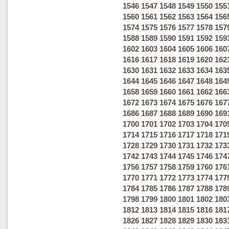
1546
1547
1548
1549
1550
155
1560
1561
1562
1563
1564
156
1574
1575
1576
1577
1578
157
1588
1589
1590
1591
1592
159
1602
1603
1604
1605
1606
160
1616
1617
1618
1619
1620
162
1630
1631
1632
1633
1634
163
1644
1645
1646
1647
1648
164
1658
1659
1660
1661
1662
166
1672
1673
1674
1675
1676
167
1686
1687
1688
1689
1690
169
1700
1701
1702
1703
1704
170
1714
1715
1716
1717
1718
171
1728
1729
1730
1731
1732
173
1742
1743
1744
1745
1746
174
1756
1757
1758
1759
1760
176
1770
1771
1772
1773
1774
177
1784
1785
1786
1787
1788
178
1798
1799
1800
1801
1802
180
1812
1813
1814
1815
1816
181
1826
1827
1828
1829
1830
183