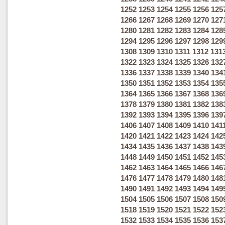
1252
1253
1254
1255
1256
125
1266
1267
1268
1269
1270
127
1280
1281
1282
1283
1284
128
1294
1295
1296
1297
1298
129
1308
1309
1310
1311
1312
131
1322
1323
1324
1325
1326
132
1336
1337
1338
1339
1340
134
1350
1351
1352
1353
1354
135
1364
1365
1366
1367
1368
136
1378
1379
1380
1381
1382
138
1392
1393
1394
1395
1396
139
1406
1407
1408
1409
1410
141
1420
1421
1422
1423
1424
142
1434
1435
1436
1437
1438
143
1448
1449
1450
1451
1452
145
1462
1463
1464
1465
1466
146
1476
1477
1478
1479
1480
148
1490
1491
1492
1493
1494
149
1504
1505
1506
1507
1508
150
1518
1519
1520
1521
1522
152
1532
1533
1534
1535
1536
153