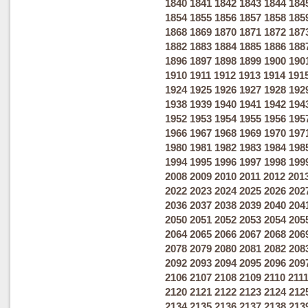
1840
1841
1842
1843
1844
184
1854
1855
1856
1857
1858
185
1868
1869
1870
1871
1872
187
1882
1883
1884
1885
1886
188
1896
1897
1898
1899
1900
190
1910
1911
1912
1913
1914
191
1924
1925
1926
1927
1928
192
1938
1939
1940
1941
1942
194
1952
1953
1954
1955
1956
195
1966
1967
1968
1969
1970
197
1980
1981
1982
1983
1984
198
1994
1995
1996
1997
1998
199
2008
2009
2010
2011
2012
201
2022
2023
2024
2025
2026
202
2036
2037
2038
2039
2040
204
2050
2051
2052
2053
2054
205
2064
2065
2066
2067
2068
206
2078
2079
2080
2081
2082
208
2092
2093
2094
2095
2096
209
2106
2107
2108
2109
2110
211
2120
2121
2122
2123
2124
212
2134
2135
2136
2137
2138
213