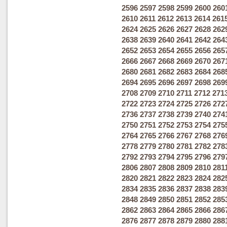
2596
2597
2598
2599
2600
260
2610
2611
2612
2613
2614
261
2624
2625
2626
2627
2628
262
2638
2639
2640
2641
2642
264
2652
2653
2654
2655
2656
265
2666
2667
2668
2669
2670
267
2680
2681
2682
2683
2684
268
2694
2695
2696
2697
2698
269
2708
2709
2710
2711
2712
271
2722
2723
2724
2725
2726
272
2736
2737
2738
2739
2740
274
2750
2751
2752
2753
2754
275
2764
2765
2766
2767
2768
276
2778
2779
2780
2781
2782
278
2792
2793
2794
2795
2796
279
2806
2807
2808
2809
2810
281
2820
2821
2822
2823
2824
282
2834
2835
2836
2837
2838
283
2848
2849
2850
2851
2852
285
2862
2863
2864
2865
2866
286
2876
2877
2878
2879
2880
288