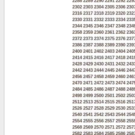
2288
2289
2290
2291
2292
229
2302
2303
2304
2305
2306
230
2316
2317
2318
2319
2320
232
2330
2331
2332
2333
2334
233
2344
2345
2346
2347
2348
234
2358
2359
2360
2361
2362
236
2372
2373
2374
2375
2376
237
2386
2387
2388
2389
2390
239
2400
2401
2402
2403
2404
240
2414
2415
2416
2417
2418
241
2428
2429
2430
2431
2432
243
2442
2443
2444
2445
2446
244
2456
2457
2458
2459
2460
246
2470
2471
2472
2473
2474
247
2484
2485
2486
2487
2488
248
2498
2499
2500
2501
2502
250
2512
2513
2514
2515
2516
251
2526
2527
2528
2529
2530
253
2540
2541
2542
2543
2544
254
2554
2555
2556
2557
2558
255
2568
2569
2570
2571
2572
257
2582
2583
2584
2585
2586
258