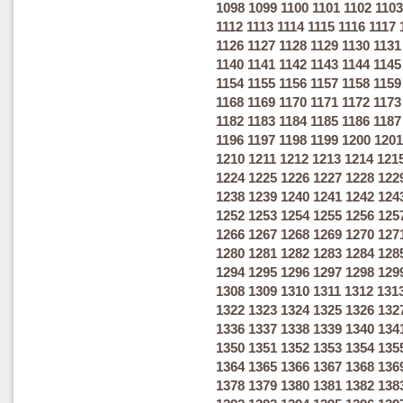
1098
1099
1100
1101
1102
1103
1112
1113
1114
1115
1116
1117
1126
1127
1128
1129
1130
1131
1140
1141
1142
1143
1144
1145
1154
1155
1156
1157
1158
1159
1168
1169
1170
1171
1172
1173
1182
1183
1184
1185
1186
1187
1196
1197
1198
1199
1200
1201
1210
1211
1212
1213
1214
121
1224
1225
1226
1227
1228
122
1238
1239
1240
1241
1242
124
1252
1253
1254
1255
1256
125
1266
1267
1268
1269
1270
127
1280
1281
1282
1283
1284
128
1294
1295
1296
1297
1298
129
1308
1309
1310
1311
1312
131
1322
1323
1324
1325
1326
132
1336
1337
1338
1339
1340
134
1350
1351
1352
1353
1354
135
1364
1365
1366
1367
1368
136
1378
1379
1380
1381
1382
138