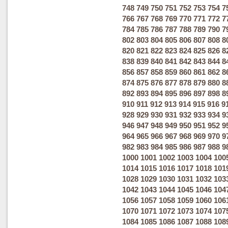
748
749
750
751
752
753
754
7
766
767
768
769
770
771
772
7
784
785
786
787
788
789
790
7
802
803
804
805
806
807
808
8
820
821
822
823
824
825
826
8
838
839
840
841
842
843
844
8
856
857
858
859
860
861
862
8
874
875
876
877
878
879
880
8
892
893
894
895
896
897
898
8
910
911
912
913
914
915
916
9
928
929
930
931
932
933
934
9
946
947
948
949
950
951
952
9
964
965
966
967
968
969
970
9
982
983
984
985
986
987
988
9
1000
1001
1002
1003
1004
100
1014
1015
1016
1017
1018
101
1028
1029
1030
1031
1032
103
1042
1043
1044
1045
1046
104
1056
1057
1058
1059
1060
106
1070
1071
1072
1073
1074
107
1084
1085
1086
1087
1088
108