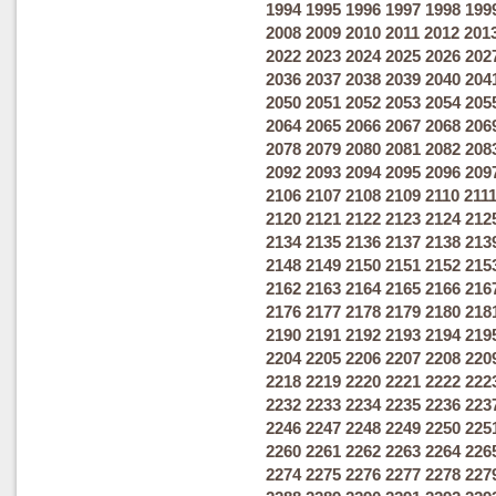
1994
1995
1996
1997
1998
199
2008
2009
2010
2011
2012
201
2022
2023
2024
2025
2026
202
2036
2037
2038
2039
2040
204
2050
2051
2052
2053
2054
205
2064
2065
2066
2067
2068
206
2078
2079
2080
2081
2082
208
2092
2093
2094
2095
2096
209
2106
2107
2108
2109
2110
211
2120
2121
2122
2123
2124
212
2134
2135
2136
2137
2138
213
2148
2149
2150
2151
2152
215
2162
2163
2164
2165
2166
216
2176
2177
2178
2179
2180
218
2190
2191
2192
2193
2194
219
2204
2205
2206
2207
2208
220
2218
2219
2220
2221
2222
222
2232
2233
2234
2235
2236
223
2246
2247
2248
2249
2250
225
2260
2261
2262
2263
2264
226
2274
2275
2276
2277
2278
227