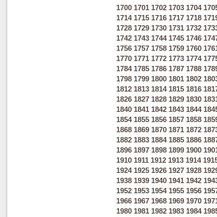
1700
1701
1702
1703
1704
170
1714
1715
1716
1717
1718
171
1728
1729
1730
1731
1732
173
1742
1743
1744
1745
1746
174
1756
1757
1758
1759
1760
176
1770
1771
1772
1773
1774
177
1784
1785
1786
1787
1788
178
1798
1799
1800
1801
1802
180
1812
1813
1814
1815
1816
181
1826
1827
1828
1829
1830
183
1840
1841
1842
1843
1844
184
1854
1855
1856
1857
1858
185
1868
1869
1870
1871
1872
187
1882
1883
1884
1885
1886
188
1896
1897
1898
1899
1900
190
1910
1911
1912
1913
1914
191
1924
1925
1926
1927
1928
192
1938
1939
1940
1941
1942
194
1952
1953
1954
1955
1956
195
1966
1967
1968
1969
1970
197
1980
1981
1982
1983
1984
198