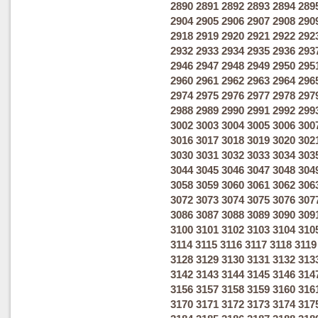
2890
2891
2892
2893
2894
289
2904
2905
2906
2907
2908
290
2918
2919
2920
2921
2922
292
2932
2933
2934
2935
2936
293
2946
2947
2948
2949
2950
295
2960
2961
2962
2963
2964
296
2974
2975
2976
2977
2978
297
2988
2989
2990
2991
2992
299
3002
3003
3004
3005
3006
300
3016
3017
3018
3019
3020
302
3030
3031
3032
3033
3034
303
3044
3045
3046
3047
3048
304
3058
3059
3060
3061
3062
306
3072
3073
3074
3075
3076
307
3086
3087
3088
3089
3090
309
3100
3101
3102
3103
3104
310
3114
3115
3116
3117
3118
3119
3128
3129
3130
3131
3132
313
3142
3143
3144
3145
3146
314
3156
3157
3158
3159
3160
316
3170
3171
3172
3173
3174
317