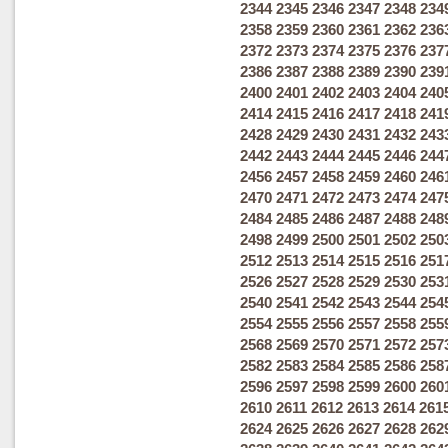
2344
2345
2346
2347
2348
234
2358
2359
2360
2361
2362
236
2372
2373
2374
2375
2376
237
2386
2387
2388
2389
2390
239
2400
2401
2402
2403
2404
240
2414
2415
2416
2417
2418
241
2428
2429
2430
2431
2432
243
2442
2443
2444
2445
2446
244
2456
2457
2458
2459
2460
246
2470
2471
2472
2473
2474
247
2484
2485
2486
2487
2488
248
2498
2499
2500
2501
2502
250
2512
2513
2514
2515
2516
251
2526
2527
2528
2529
2530
253
2540
2541
2542
2543
2544
254
2554
2555
2556
2557
2558
255
2568
2569
2570
2571
2572
257
2582
2583
2584
2585
2586
258
2596
2597
2598
2599
2600
260
2610
2611
2612
2613
2614
261
2624
2625
2626
2627
2628
262