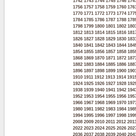
1742
1743
1744
1745
1746
174
1756
1757
1758
1759
1760
176
1770
1771
1772
1773
1774
177
1784
1785
1786
1787
1788
178
1798
1799
1800
1801
1802
180
1812
1813
1814
1815
1816
181
1826
1827
1828
1829
1830
183
1840
1841
1842
1843
1844
184
1854
1855
1856
1857
1858
185
1868
1869
1870
1871
1872
187
1882
1883
1884
1885
1886
188
1896
1897
1898
1899
1900
190
1910
1911
1912
1913
1914
191
1924
1925
1926
1927
1928
192
1938
1939
1940
1941
1942
194
1952
1953
1954
1955
1956
195
1966
1967
1968
1969
1970
197
1980
1981
1982
1983
1984
198
1994
1995
1996
1997
1998
199
2008
2009
2010
2011
2012
201
2022
2023
2024
2025
2026
202
2036
2037
2038
2039
2040
204