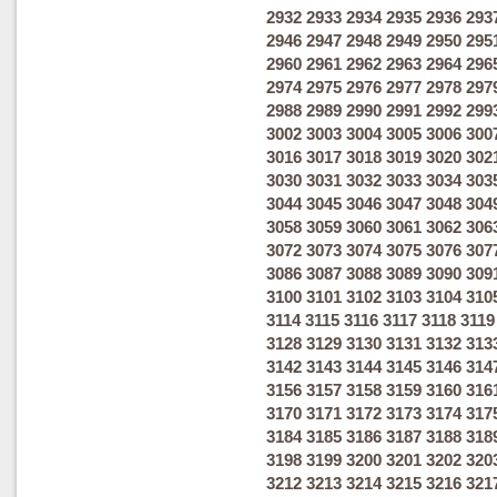
2932
2933
2934
2935
2936
293
2946
2947
2948
2949
2950
295
2960
2961
2962
2963
2964
296
2974
2975
2976
2977
2978
297
2988
2989
2990
2991
2992
299
3002
3003
3004
3005
3006
300
3016
3017
3018
3019
3020
302
3030
3031
3032
3033
3034
303
3044
3045
3046
3047
3048
304
3058
3059
3060
3061
3062
306
3072
3073
3074
3075
3076
307
3086
3087
3088
3089
3090
309
3100
3101
3102
3103
3104
310
3114
3115
3116
3117
3118
3119
3128
3129
3130
3131
3132
313
3142
3143
3144
3145
3146
314
3156
3157
3158
3159
3160
316
3170
3171
3172
3173
3174
317
3184
3185
3186
3187
3188
318
3198
3199
3200
3201
3202
320
3212
3213
3214
3215
3216
321