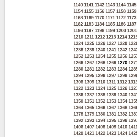
1140
1141
1142
1143
1144
1145
1154
1155
1156
1157
1158
1159
1168
1169
1170
1171
1172
1173
1182
1183
1184
1185
1186
1187
1196
1197
1198
1199
1200
1201
1210
1211
1212
1213
1214
121
1224
1225
1226
1227
1228
122
1238
1239
1240
1241
1242
124
1252
1253
1254
1255
1256
125
1266
1267
1268
1269
1270
127
1280
1281
1282
1283
1284
128
1294
1295
1296
1297
1298
129
1308
1309
1310
1311
1312
131
1322
1323
1324
1325
1326
132
1336
1337
1338
1339
1340
134
1350
1351
1352
1353
1354
135
1364
1365
1366
1367
1368
136
1378
1379
1380
1381
1382
138
1392
1393
1394
1395
1396
139
1406
1407
1408
1409
1410
141
1420
1421
1422
1423
1424
142