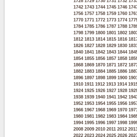
1728
1729
1730
1731
1732
173
1742
1743
1744
1745
1746
174
1756
1757
1758
1759
1760
176
1770
1771
1772
1773
1774
177
1784
1785
1786
1787
1788
178
1798
1799
1800
1801
1802
180
1812
1813
1814
1815
1816
181
1826
1827
1828
1829
1830
183
1840
1841
1842
1843
1844
184
1854
1855
1856
1857
1858
185
1868
1869
1870
1871
1872
187
1882
1883
1884
1885
1886
188
1896
1897
1898
1899
1900
190
1910
1911
1912
1913
1914
191
1924
1925
1926
1927
1928
192
1938
1939
1940
1941
1942
194
1952
1953
1954
1955
1956
195
1966
1967
1968
1969
1970
197
1980
1981
1982
1983
1984
198
1994
1995
1996
1997
1998
199
2008
2009
2010
2011
2012
201
2022
2023
2024
2025
2026
202