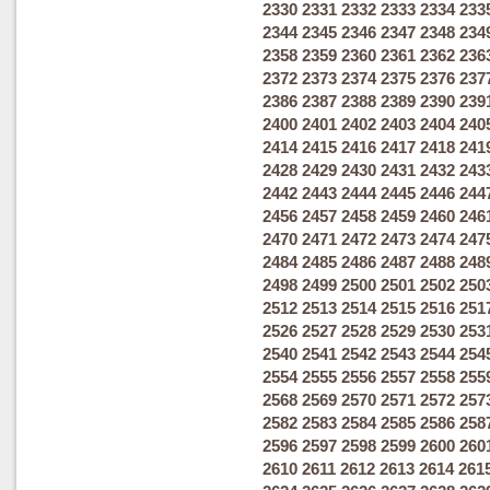
2330
2331
2332
2333
2334
233
2344
2345
2346
2347
2348
234
2358
2359
2360
2361
2362
236
2372
2373
2374
2375
2376
237
2386
2387
2388
2389
2390
239
2400
2401
2402
2403
2404
240
2414
2415
2416
2417
2418
241
2428
2429
2430
2431
2432
243
2442
2443
2444
2445
2446
244
2456
2457
2458
2459
2460
246
2470
2471
2472
2473
2474
247
2484
2485
2486
2487
2488
248
2498
2499
2500
2501
2502
250
2512
2513
2514
2515
2516
251
2526
2527
2528
2529
2530
253
2540
2541
2542
2543
2544
254
2554
2555
2556
2557
2558
255
2568
2569
2570
2571
2572
257
2582
2583
2584
2585
2586
258
2596
2597
2598
2599
2600
260
2610
2611
2612
2613
2614
261