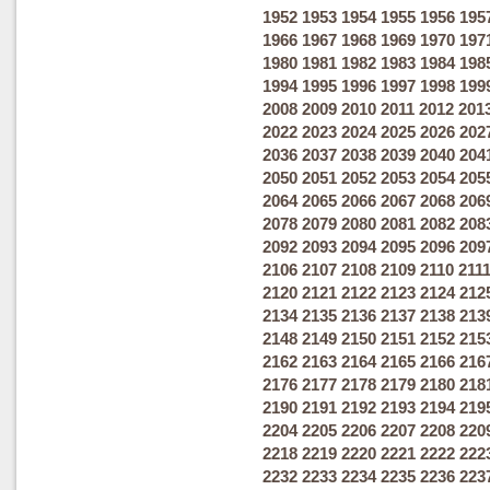
1952
1953
1954
1955
1956
195
1966
1967
1968
1969
1970
197
1980
1981
1982
1983
1984
198
1994
1995
1996
1997
1998
199
2008
2009
2010
2011
2012
201
2022
2023
2024
2025
2026
202
2036
2037
2038
2039
2040
204
2050
2051
2052
2053
2054
205
2064
2065
2066
2067
2068
206
2078
2079
2080
2081
2082
208
2092
2093
2094
2095
2096
209
2106
2107
2108
2109
2110
211
2120
2121
2122
2123
2124
212
2134
2135
2136
2137
2138
213
2148
2149
2150
2151
2152
215
2162
2163
2164
2165
2166
216
2176
2177
2178
2179
2180
218
2190
2191
2192
2193
2194
219
2204
2205
2206
2207
2208
220
2218
2219
2220
2221
2222
222
2232
2233
2234
2235
2236
223