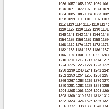
1056
1057
1058
1059
1060
106
1070
1071
1072
1073
1074
107
1084
1085
1086
1087
1088
108
1098
1099
1100
1101
1102
1103
1112
1113
1114
1115
1116
1117
1126
1127
1128
1129
1130
1131
1140
1141
1142
1143
1144
1145
1154
1155
1156
1157
1158
1159
1168
1169
1170
1171
1172
1173
1182
1183
1184
1185
1186
1187
1196
1197
1198
1199
1200
1201
1210
1211
1212
1213
1214
121
1224
1225
1226
1227
1228
122
1238
1239
1240
1241
1242
124
1252
1253
1254
1255
1256
125
1266
1267
1268
1269
1270
127
1280
1281
1282
1283
1284
128
1294
1295
1296
1297
1298
129
1308
1309
1310
1311
1312
131
1322
1323
1324
1325
1326
132
1336
1337
1338
1339
1340
134