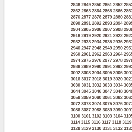
2848
2849
2850
2851
2852
285
2862
2863
2864
2865
2866
286
2876
2877
2878
2879
2880
288
2890
2891
2892
2893
2894
289
2904
2905
2906
2907
2908
290
2918
2919
2920
2921
2922
292
2932
2933
2934
2935
2936
293
2946
2947
2948
2949
2950
295
2960
2961
2962
2963
2964
296
2974
2975
2976
2977
2978
297
2988
2989
2990
2991
2992
299
3002
3003
3004
3005
3006
300
3016
3017
3018
3019
3020
302
3030
3031
3032
3033
3034
303
3044
3045
3046
3047
3048
304
3058
3059
3060
3061
3062
306
3072
3073
3074
3075
3076
307
3086
3087
3088
3089
3090
309
3100
3101
3102
3103
3104
310
3114
3115
3116
3117
3118
3119
3128
3129
3130
3131
3132
313