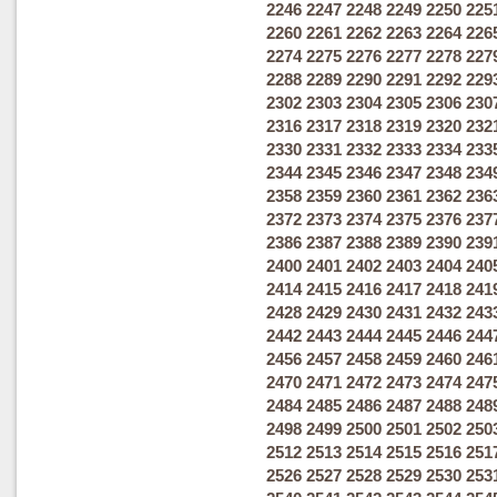
2246
2247
2248
2249
2250
225
2260
2261
2262
2263
2264
226
2274
2275
2276
2277
2278
227
2288
2289
2290
2291
2292
229
2302
2303
2304
2305
2306
230
2316
2317
2318
2319
2320
232
2330
2331
2332
2333
2334
233
2344
2345
2346
2347
2348
234
2358
2359
2360
2361
2362
236
2372
2373
2374
2375
2376
237
2386
2387
2388
2389
2390
239
2400
2401
2402
2403
2404
240
2414
2415
2416
2417
2418
241
2428
2429
2430
2431
2432
243
2442
2443
2444
2445
2446
244
2456
2457
2458
2459
2460
246
2470
2471
2472
2473
2474
247
2484
2485
2486
2487
2488
248
2498
2499
2500
2501
2502
250
2512
2513
2514
2515
2516
251
2526
2527
2528
2529
2530
253