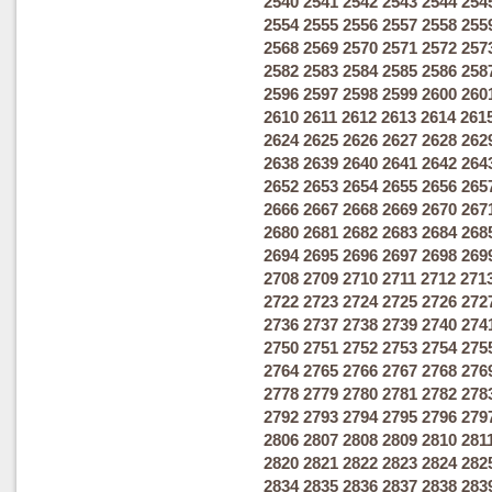
2540
2541
2542
2543
2544
254
2554
2555
2556
2557
2558
255
2568
2569
2570
2571
2572
257
2582
2583
2584
2585
2586
258
2596
2597
2598
2599
2600
260
2610
2611
2612
2613
2614
261
2624
2625
2626
2627
2628
262
2638
2639
2640
2641
2642
264
2652
2653
2654
2655
2656
265
2666
2667
2668
2669
2670
267
2680
2681
2682
2683
2684
268
2694
2695
2696
2697
2698
269
2708
2709
2710
2711
2712
271
2722
2723
2724
2725
2726
272
2736
2737
2738
2739
2740
274
2750
2751
2752
2753
2754
275
2764
2765
2766
2767
2768
276
2778
2779
2780
2781
2782
278
2792
2793
2794
2795
2796
279
2806
2807
2808
2809
2810
281
2820
2821
2822
2823
2824
282
2834
2835
2836
2837
2838
283