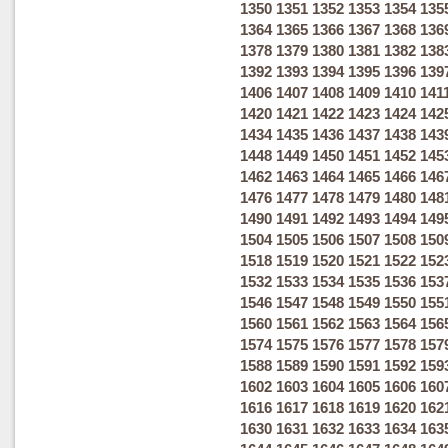
1350
1351
1352
1353
1354
135
1364
1365
1366
1367
1368
136
1378
1379
1380
1381
1382
138
1392
1393
1394
1395
1396
139
1406
1407
1408
1409
1410
141
1420
1421
1422
1423
1424
142
1434
1435
1436
1437
1438
143
1448
1449
1450
1451
1452
145
1462
1463
1464
1465
1466
146
1476
1477
1478
1479
1480
148
1490
1491
1492
1493
1494
149
1504
1505
1506
1507
1508
150
1518
1519
1520
1521
1522
152
1532
1533
1534
1535
1536
153
1546
1547
1548
1549
1550
155
1560
1561
1562
1563
1564
156
1574
1575
1576
1577
1578
157
1588
1589
1590
1591
1592
159
1602
1603
1604
1605
1606
160
1616
1617
1618
1619
1620
162
1630
1631
1632
1633
1634
163