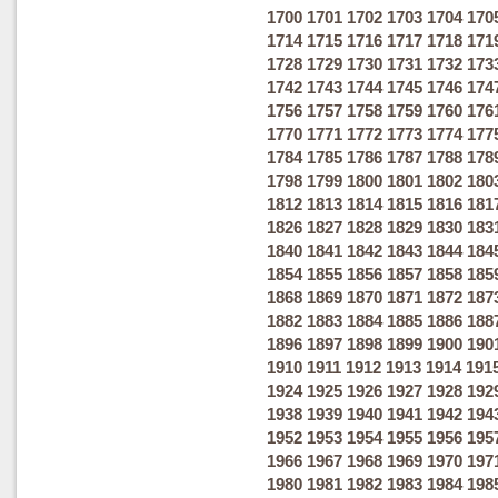
1700
1701
1702
1703
1704
170
1714
1715
1716
1717
1718
171
1728
1729
1730
1731
1732
173
1742
1743
1744
1745
1746
174
1756
1757
1758
1759
1760
176
1770
1771
1772
1773
1774
177
1784
1785
1786
1787
1788
178
1798
1799
1800
1801
1802
180
1812
1813
1814
1815
1816
181
1826
1827
1828
1829
1830
183
1840
1841
1842
1843
1844
184
1854
1855
1856
1857
1858
185
1868
1869
1870
1871
1872
187
1882
1883
1884
1885
1886
188
1896
1897
1898
1899
1900
190
1910
1911
1912
1913
1914
191
1924
1925
1926
1927
1928
192
1938
1939
1940
1941
1942
194
1952
1953
1954
1955
1956
195
1966
1967
1968
1969
1970
197
1980
1981
1982
1983
1984
198