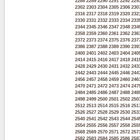
2288
2289
2290
2291
2292
229
2302
2303
2304
2305
2306
230
2316
2317
2318
2319
2320
232
2330
2331
2332
2333
2334
233
2344
2345
2346
2347
2348
234
2358
2359
2360
2361
2362
236
2372
2373
2374
2375
2376
237
2386
2387
2388
2389
2390
239
2400
2401
2402
2403
2404
240
2414
2415
2416
2417
2418
241
2428
2429
2430
2431
2432
243
2442
2443
2444
2445
2446
244
2456
2457
2458
2459
2460
246
2470
2471
2472
2473
2474
247
2484
2485
2486
2487
2488
248
2498
2499
2500
2501
2502
250
2512
2513
2514
2515
2516
251
2526
2527
2528
2529
2530
253
2540
2541
2542
2543
2544
254
2554
2555
2556
2557
2558
255
2568
2569
2570
2571
2572
257
2582
2583
2584
2585
2586
258