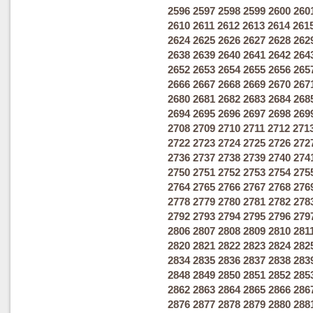
2596
2597
2598
2599
2600
260
2610
2611
2612
2613
2614
261
2624
2625
2626
2627
2628
262
2638
2639
2640
2641
2642
264
2652
2653
2654
2655
2656
265
2666
2667
2668
2669
2670
267
2680
2681
2682
2683
2684
268
2694
2695
2696
2697
2698
269
2708
2709
2710
2711
2712
271
2722
2723
2724
2725
2726
272
2736
2737
2738
2739
2740
274
2750
2751
2752
2753
2754
275
2764
2765
2766
2767
2768
276
2778
2779
2780
2781
2782
278
2792
2793
2794
2795
2796
279
2806
2807
2808
2809
2810
281
2820
2821
2822
2823
2824
282
2834
2835
2836
2837
2838
283
2848
2849
2850
2851
2852
285
2862
2863
2864
2865
2866
286
2876
2877
2878
2879
2880
288