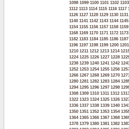
1098
1099
1100
1101
1102
1103
1112
1113
1114
1115
1116
1117
1126
1127
1128
1129
1130
1131
1140
1141
1142
1143
1144
1145
1154
1155
1156
1157
1158
1159
1168
1169
1170
1171
1172
1173
1182
1183
1184
1185
1186
1187
1196
1197
1198
1199
1200
1201
1210
1211
1212
1213
1214
121
1224
1225
1226
1227
1228
122
1238
1239
1240
1241
1242
124
1252
1253
1254
1255
1256
125
1266
1267
1268
1269
1270
127
1280
1281
1282
1283
1284
128
1294
1295
1296
1297
1298
129
1308
1309
1310
1311
1312
131
1322
1323
1324
1325
1326
132
1336
1337
1338
1339
1340
134
1350
1351
1352
1353
1354
135
1364
1365
1366
1367
1368
136
1378
1379
1380
1381
1382
138