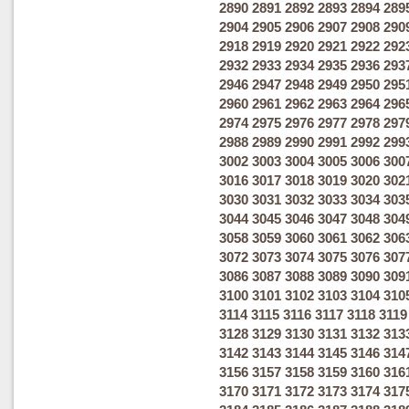
2890
2891
2892
2893
2894
289
2904
2905
2906
2907
2908
290
2918
2919
2920
2921
2922
292
2932
2933
2934
2935
2936
293
2946
2947
2948
2949
2950
295
2960
2961
2962
2963
2964
296
2974
2975
2976
2977
2978
297
2988
2989
2990
2991
2992
299
3002
3003
3004
3005
3006
300
3016
3017
3018
3019
3020
302
3030
3031
3032
3033
3034
303
3044
3045
3046
3047
3048
304
3058
3059
3060
3061
3062
306
3072
3073
3074
3075
3076
307
3086
3087
3088
3089
3090
309
3100
3101
3102
3103
3104
310
3114
3115
3116
3117
3118
3119
3128
3129
3130
3131
3132
313
3142
3143
3144
3145
3146
314
3156
3157
3158
3159
3160
316
3170
3171
3172
3173
3174
317