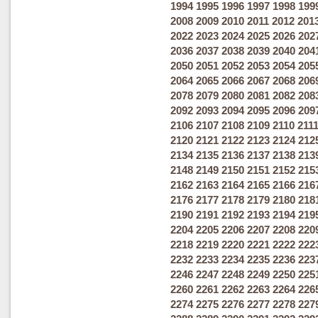
1994
1995
1996
1997
1998
199
2008
2009
2010
2011
2012
201
2022
2023
2024
2025
2026
202
2036
2037
2038
2039
2040
204
2050
2051
2052
2053
2054
205
2064
2065
2066
2067
2068
206
2078
2079
2080
2081
2082
208
2092
2093
2094
2095
2096
209
2106
2107
2108
2109
2110
211
2120
2121
2122
2123
2124
212
2134
2135
2136
2137
2138
213
2148
2149
2150
2151
2152
215
2162
2163
2164
2165
2166
216
2176
2177
2178
2179
2180
218
2190
2191
2192
2193
2194
219
2204
2205
2206
2207
2208
220
2218
2219
2220
2221
2222
222
2232
2233
2234
2235
2236
223
2246
2247
2248
2249
2250
225
2260
2261
2262
2263
2264
226
2274
2275
2276
2277
2278
227