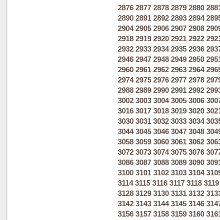
2876
2877
2878
2879
2880
288
2890
2891
2892
2893
2894
289
2904
2905
2906
2907
2908
290
2918
2919
2920
2921
2922
292
2932
2933
2934
2935
2936
293
2946
2947
2948
2949
2950
295
2960
2961
2962
2963
2964
296
2974
2975
2976
2977
2978
297
2988
2989
2990
2991
2992
299
3002
3003
3004
3005
3006
300
3016
3017
3018
3019
3020
302
3030
3031
3032
3033
3034
303
3044
3045
3046
3047
3048
304
3058
3059
3060
3061
3062
306
3072
3073
3074
3075
3076
307
3086
3087
3088
3089
3090
309
3100
3101
3102
3103
3104
310
3114
3115
3116
3117
3118
3119
3128
3129
3130
3131
3132
313
3142
3143
3144
3145
3146
314
3156
3157
3158
3159
3160
316