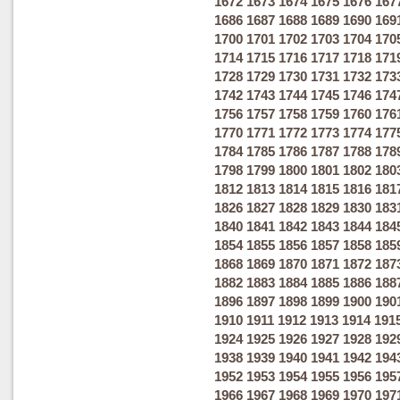
1672
1673
1674
1675
1676
167
1686
1687
1688
1689
1690
169
1700
1701
1702
1703
1704
170
1714
1715
1716
1717
1718
171
1728
1729
1730
1731
1732
173
1742
1743
1744
1745
1746
174
1756
1757
1758
1759
1760
176
1770
1771
1772
1773
1774
177
1784
1785
1786
1787
1788
178
1798
1799
1800
1801
1802
180
1812
1813
1814
1815
1816
181
1826
1827
1828
1829
1830
183
1840
1841
1842
1843
1844
184
1854
1855
1856
1857
1858
185
1868
1869
1870
1871
1872
187
1882
1883
1884
1885
1886
188
1896
1897
1898
1899
1900
190
1910
1911
1912
1913
1914
191
1924
1925
1926
1927
1928
192
1938
1939
1940
1941
1942
194
1952
1953
1954
1955
1956
195
1966
1967
1968
1969
1970
197