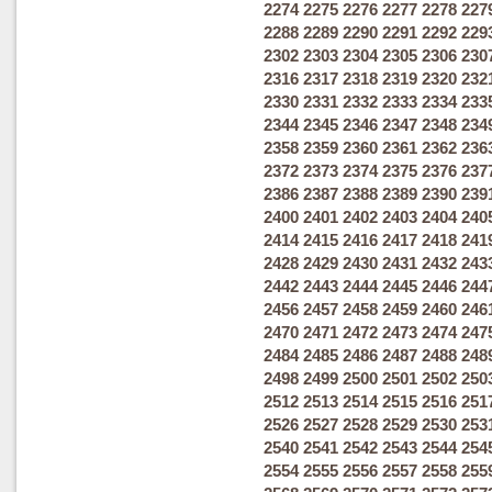
2274
2275
2276
2277
2278
227
2288
2289
2290
2291
2292
229
2302
2303
2304
2305
2306
230
2316
2317
2318
2319
2320
232
2330
2331
2332
2333
2334
233
2344
2345
2346
2347
2348
234
2358
2359
2360
2361
2362
236
2372
2373
2374
2375
2376
237
2386
2387
2388
2389
2390
239
2400
2401
2402
2403
2404
240
2414
2415
2416
2417
2418
241
2428
2429
2430
2431
2432
243
2442
2443
2444
2445
2446
244
2456
2457
2458
2459
2460
246
2470
2471
2472
2473
2474
247
2484
2485
2486
2487
2488
248
2498
2499
2500
2501
2502
250
2512
2513
2514
2515
2516
251
2526
2527
2528
2529
2530
253
2540
2541
2542
2543
2544
254
2554
2555
2556
2557
2558
255