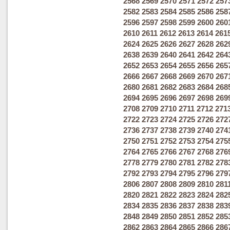
2568
2569
2570
2571
2572
257
2582
2583
2584
2585
2586
258
2596
2597
2598
2599
2600
260
2610
2611
2612
2613
2614
261
2624
2625
2626
2627
2628
262
2638
2639
2640
2641
2642
264
2652
2653
2654
2655
2656
265
2666
2667
2668
2669
2670
267
2680
2681
2682
2683
2684
268
2694
2695
2696
2697
2698
269
2708
2709
2710
2711
2712
271
2722
2723
2724
2725
2726
272
2736
2737
2738
2739
2740
274
2750
2751
2752
2753
2754
275
2764
2765
2766
2767
2768
276
2778
2779
2780
2781
2782
278
2792
2793
2794
2795
2796
279
2806
2807
2808
2809
2810
281
2820
2821
2822
2823
2824
282
2834
2835
2836
2837
2838
283
2848
2849
2850
2851
2852
285
2862
2863
2864
2865
2866
286