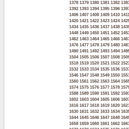
1378
1379
1380
1381
1382
138
1392
1393
1394
1395
1396
139
1406
1407
1408
1409
1410
141
1420
1421
1422
1423
1424
142
1434
1435
1436
1437
1438
143
1448
1449
1450
1451
1452
145
1462
1463
1464
1465
1466
146
1476
1477
1478
1479
1480
148
1490
1491
1492
1493
1494
149
1504
1505
1506
1507
1508
150
1518
1519
1520
1521
1522
152
1532
1533
1534
1535
1536
153
1546
1547
1548
1549
1550
155
1560
1561
1562
1563
1564
156
1574
1575
1576
1577
1578
157
1588
1589
1590
1591
1592
159
1602
1603
1604
1605
1606
160
1616
1617
1618
1619
1620
162
1630
1631
1632
1633
1634
163
1644
1645
1646
1647
1648
164
1658
1659
1660
1661
1662
166