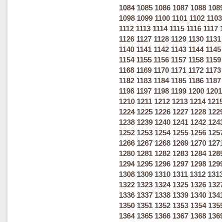
1084
1085
1086
1087
1088
108
1098
1099
1100
1101
1102
1103
1112
1113
1114
1115
1116
1117
1126
1127
1128
1129
1130
1131
1140
1141
1142
1143
1144
1145
1154
1155
1156
1157
1158
1159
1168
1169
1170
1171
1172
1173
1182
1183
1184
1185
1186
1187
1196
1197
1198
1199
1200
1201
1210
1211
1212
1213
1214
121
1224
1225
1226
1227
1228
122
1238
1239
1240
1241
1242
124
1252
1253
1254
1255
1256
125
1266
1267
1268
1269
1270
127
1280
1281
1282
1283
1284
128
1294
1295
1296
1297
1298
129
1308
1309
1310
1311
1312
131
1322
1323
1324
1325
1326
132
1336
1337
1338
1339
1340
134
1350
1351
1352
1353
1354
135
1364
1365
1366
1367
1368
136