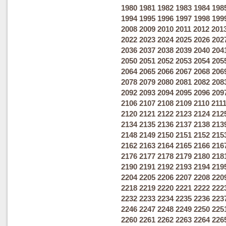
1980
1981
1982
1983
1984
198
1994
1995
1996
1997
1998
199
2008
2009
2010
2011
2012
201
2022
2023
2024
2025
2026
202
2036
2037
2038
2039
2040
204
2050
2051
2052
2053
2054
205
2064
2065
2066
2067
2068
206
2078
2079
2080
2081
2082
208
2092
2093
2094
2095
2096
209
2106
2107
2108
2109
2110
211
2120
2121
2122
2123
2124
212
2134
2135
2136
2137
2138
213
2148
2149
2150
2151
2152
215
2162
2163
2164
2165
2166
216
2176
2177
2178
2179
2180
218
2190
2191
2192
2193
2194
219
2204
2205
2206
2207
2208
220
2218
2219
2220
2221
2222
222
2232
2233
2234
2235
2236
223
2246
2247
2248
2249
2250
225
2260
2261
2262
2263
2264
226