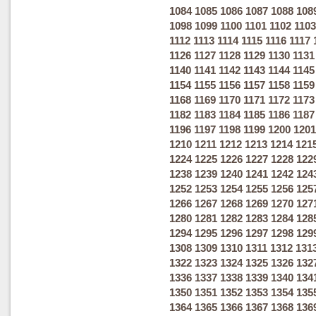
1084
1085
1086
1087
1088
108
1098
1099
1100
1101
1102
1103
1112
1113
1114
1115
1116
1117
1126
1127
1128
1129
1130
1131
1140
1141
1142
1143
1144
1145
1154
1155
1156
1157
1158
1159
1168
1169
1170
1171
1172
1173
1182
1183
1184
1185
1186
1187
1196
1197
1198
1199
1200
1201
1210
1211
1212
1213
1214
121
1224
1225
1226
1227
1228
122
1238
1239
1240
1241
1242
124
1252
1253
1254
1255
1256
125
1266
1267
1268
1269
1270
127
1280
1281
1282
1283
1284
128
1294
1295
1296
1297
1298
129
1308
1309
1310
1311
1312
131
1322
1323
1324
1325
1326
132
1336
1337
1338
1339
1340
134
1350
1351
1352
1353
1354
135
1364
1365
1366
1367
1368
136