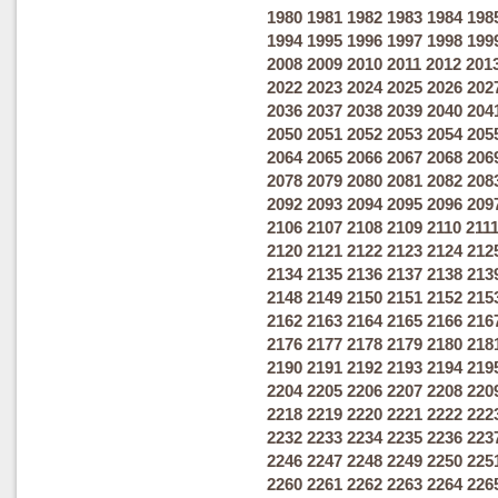
1980
1981
1982
1983
1984
198
1994
1995
1996
1997
1998
199
2008
2009
2010
2011
2012
201
2022
2023
2024
2025
2026
202
2036
2037
2038
2039
2040
204
2050
2051
2052
2053
2054
205
2064
2065
2066
2067
2068
206
2078
2079
2080
2081
2082
208
2092
2093
2094
2095
2096
209
2106
2107
2108
2109
2110
211
2120
2121
2122
2123
2124
212
2134
2135
2136
2137
2138
213
2148
2149
2150
2151
2152
215
2162
2163
2164
2165
2166
216
2176
2177
2178
2179
2180
218
2190
2191
2192
2193
2194
219
2204
2205
2206
2207
2208
220
2218
2219
2220
2221
2222
222
2232
2233
2234
2235
2236
223
2246
2247
2248
2249
2250
225
2260
2261
2262
2263
2264
226