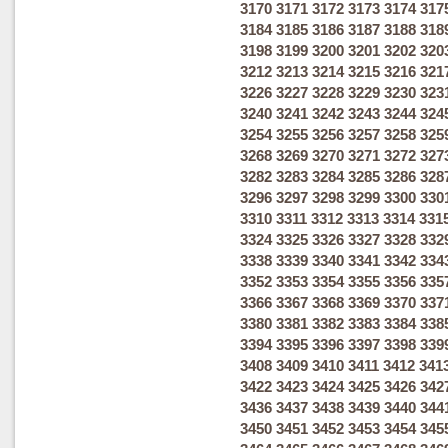
3170
3171
3172
3173
3174
317
3184
3185
3186
3187
3188
318
3198
3199
3200
3201
3202
320
3212
3213
3214
3215
3216
321
3226
3227
3228
3229
3230
323
3240
3241
3242
3243
3244
324
3254
3255
3256
3257
3258
325
3268
3269
3270
3271
3272
327
3282
3283
3284
3285
3286
328
3296
3297
3298
3299
3300
330
3310
3311
3312
3313
3314
331
3324
3325
3326
3327
3328
332
3338
3339
3340
3341
3342
334
3352
3353
3354
3355
3356
335
3366
3367
3368
3369
3370
337
3380
3381
3382
3383
3384
338
3394
3395
3396
3397
3398
339
3408
3409
3410
3411
3412
341
3422
3423
3424
3425
3426
342
3436
3437
3438
3439
3440
344
3450
3451
3452
3453
3454
345