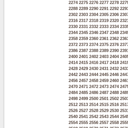
2274
2275
2276
2277
2278
227
2288
2289
2290
2291
2292
229
2302
2303
2304
2305
2306
230
2316
2317
2318
2319
2320
232
2330
2331
2332
2333
2334
233
2344
2345
2346
2347
2348
234
2358
2359
2360
2361
2362
236
2372
2373
2374
2375
2376
237
2386
2387
2388
2389
2390
239
2400
2401
2402
2403
2404
240
2414
2415
2416
2417
2418
241
2428
2429
2430
2431
2432
243
2442
2443
2444
2445
2446
244
2456
2457
2458
2459
2460
246
2470
2471
2472
2473
2474
247
2484
2485
2486
2487
2488
248
2498
2499
2500
2501
2502
250
2512
2513
2514
2515
2516
251
2526
2527
2528
2529
2530
253
2540
2541
2542
2543
2544
254
2554
2555
2556
2557
2558
255