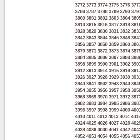
3772
3773
3774
3775
3776
377
3786
3787
3788
3789
3790
379
3800
3801
3802
3803
3804
380
3814
3815
3816
3817
3818
381
3828
3829
3830
3831
3832
383
3842
3843
3844
3845
3846
384
3856
3857
3858
3859
3860
386
3870
3871
3872
3873
3874
387
3884
3885
3886
3887
3888
388
3898
3899
3900
3901
3902
390
3912
3913
3914
3915
3916
391
3926
3927
3928
3929
3930
393
3940
3941
3942
3943
3944
394
3954
3955
3956
3957
3958
395
3968
3969
3970
3971
3972
397
3982
3983
3984
3985
3986
398
3996
3997
3998
3999
4000
400
4010
4011
4012
4013
4014
401
4024
4025
4026
4027
4028
402
4038
4039
4040
4041
4042
404
4052
4053
4054
4055
4056
405