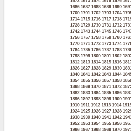
1672
1673
1674
1675
1676
167
1686
1687
1688
1689
1690
169
1700
1701
1702
1703
1704
170
1714
1715
1716
1717
1718
171
1728
1729
1730
1731
1732
173
1742
1743
1744
1745
1746
174
1756
1757
1758
1759
1760
176
1770
1771
1772
1773
1774
177
1784
1785
1786
1787
1788
178
1798
1799
1800
1801
1802
180
1812
1813
1814
1815
1816
181
1826
1827
1828
1829
1830
183
1840
1841
1842
1843
1844
184
1854
1855
1856
1857
1858
185
1868
1869
1870
1871
1872
187
1882
1883
1884
1885
1886
188
1896
1897
1898
1899
1900
190
1910
1911
1912
1913
1914
191
1924
1925
1926
1927
1928
192
1938
1939
1940
1941
1942
194
1952
1953
1954
1955
1956
195
1966
1967
1968
1969
1970
197