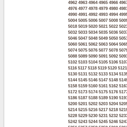
4962
4963
4964
4965
4966
496
4976
4977
4978
4979
4980
498
4990
4991
4992
4993
4994
499
5004
5005
5006
5007
5008
500
5018
5019
5020
5021
5022
502
5032
5033
5034
5035
5036
503
5046
5047
5048
5049
5050
505
5060
5061
5062
5063
5064
506
5074
5075
5076
5077
5078
507
5088
5089
5090
5091
5092
509
5102
5103
5104
5105
5106
510
5116
5117
5118
5119
5120
5121
5130
5131
5132
5133
5134
513
5144
5145
5146
5147
5148
514
5158
5159
5160
5161
5162
516
5172
5173
5174
5175
5176
517
5186
5187
5188
5189
5190
519
5200
5201
5202
5203
5204
520
5214
5215
5216
5217
5218
521
5228
5229
5230
5231
5232
523
5242
5243
5244
5245
5246
524