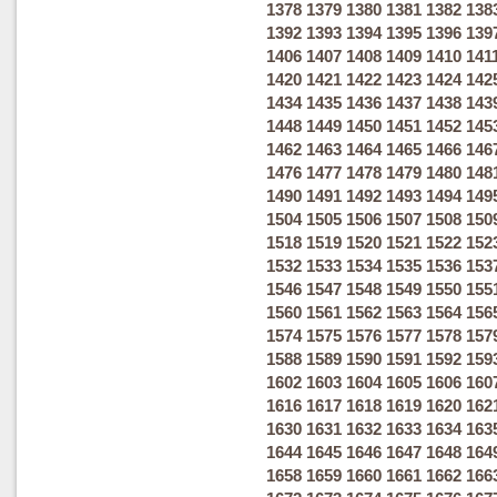
1378
1379
1380
1381
1382
138
1392
1393
1394
1395
1396
139
1406
1407
1408
1409
1410
141
1420
1421
1422
1423
1424
142
1434
1435
1436
1437
1438
143
1448
1449
1450
1451
1452
145
1462
1463
1464
1465
1466
146
1476
1477
1478
1479
1480
148
1490
1491
1492
1493
1494
149
1504
1505
1506
1507
1508
150
1518
1519
1520
1521
1522
152
1532
1533
1534
1535
1536
153
1546
1547
1548
1549
1550
155
1560
1561
1562
1563
1564
156
1574
1575
1576
1577
1578
157
1588
1589
1590
1591
1592
159
1602
1603
1604
1605
1606
160
1616
1617
1618
1619
1620
162
1630
1631
1632
1633
1634
163
1644
1645
1646
1647
1648
164
1658
1659
1660
1661
1662
166