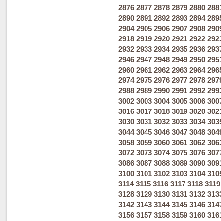
2876
2877
2878
2879
2880
288
2890
2891
2892
2893
2894
289
2904
2905
2906
2907
2908
290
2918
2919
2920
2921
2922
292
2932
2933
2934
2935
2936
293
2946
2947
2948
2949
2950
295
2960
2961
2962
2963
2964
296
2974
2975
2976
2977
2978
297
2988
2989
2990
2991
2992
299
3002
3003
3004
3005
3006
300
3016
3017
3018
3019
3020
302
3030
3031
3032
3033
3034
303
3044
3045
3046
3047
3048
304
3058
3059
3060
3061
3062
306
3072
3073
3074
3075
3076
307
3086
3087
3088
3089
3090
309
3100
3101
3102
3103
3104
310
3114
3115
3116
3117
3118
3119
3128
3129
3130
3131
3132
313
3142
3143
3144
3145
3146
314
3156
3157
3158
3159
3160
316