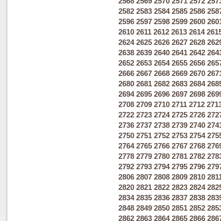
2568
2569
2570
2571
2572
257
2582
2583
2584
2585
2586
258
2596
2597
2598
2599
2600
260
2610
2611
2612
2613
2614
261
2624
2625
2626
2627
2628
262
2638
2639
2640
2641
2642
264
2652
2653
2654
2655
2656
265
2666
2667
2668
2669
2670
267
2680
2681
2682
2683
2684
268
2694
2695
2696
2697
2698
269
2708
2709
2710
2711
2712
271
2722
2723
2724
2725
2726
272
2736
2737
2738
2739
2740
274
2750
2751
2752
2753
2754
275
2764
2765
2766
2767
2768
276
2778
2779
2780
2781
2782
278
2792
2793
2794
2795
2796
279
2806
2807
2808
2809
2810
281
2820
2821
2822
2823
2824
282
2834
2835
2836
2837
2838
283
2848
2849
2850
2851
2852
285
2862
2863
2864
2865
2866
286