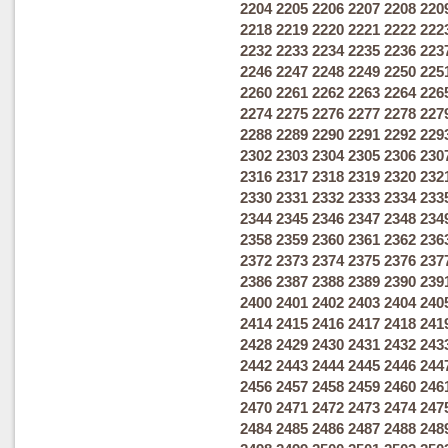
2204
2205
2206
2207
2208
220
2218
2219
2220
2221
2222
222
2232
2233
2234
2235
2236
223
2246
2247
2248
2249
2250
225
2260
2261
2262
2263
2264
226
2274
2275
2276
2277
2278
227
2288
2289
2290
2291
2292
229
2302
2303
2304
2305
2306
230
2316
2317
2318
2319
2320
232
2330
2331
2332
2333
2334
233
2344
2345
2346
2347
2348
234
2358
2359
2360
2361
2362
236
2372
2373
2374
2375
2376
237
2386
2387
2388
2389
2390
239
2400
2401
2402
2403
2404
240
2414
2415
2416
2417
2418
241
2428
2429
2430
2431
2432
243
2442
2443
2444
2445
2446
244
2456
2457
2458
2459
2460
246
2470
2471
2472
2473
2474
247
2484
2485
2486
2487
2488
248