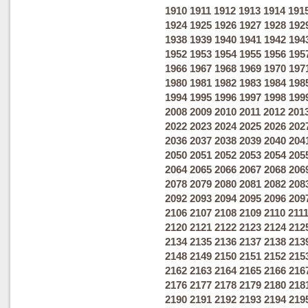
1910
1911
1912
1913
1914
191
1924
1925
1926
1927
1928
192
1938
1939
1940
1941
1942
194
1952
1953
1954
1955
1956
195
1966
1967
1968
1969
1970
197
1980
1981
1982
1983
1984
198
1994
1995
1996
1997
1998
199
2008
2009
2010
2011
2012
201
2022
2023
2024
2025
2026
202
2036
2037
2038
2039
2040
204
2050
2051
2052
2053
2054
205
2064
2065
2066
2067
2068
206
2078
2079
2080
2081
2082
208
2092
2093
2094
2095
2096
209
2106
2107
2108
2109
2110
211
2120
2121
2122
2123
2124
212
2134
2135
2136
2137
2138
213
2148
2149
2150
2151
2152
215
2162
2163
2164
2165
2166
216
2176
2177
2178
2179
2180
218
2190
2191
2192
2193
2194
219