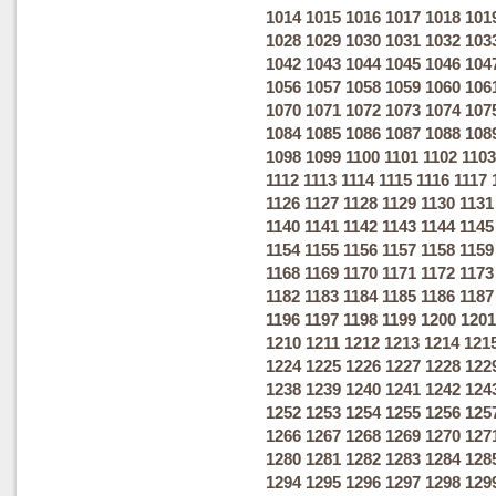
1014
1015
1016
1017
1018
101
1028
1029
1030
1031
1032
103
1042
1043
1044
1045
1046
104
1056
1057
1058
1059
1060
106
1070
1071
1072
1073
1074
107
1084
1085
1086
1087
1088
108
1098
1099
1100
1101
1102
1103
1112
1113
1114
1115
1116
1117
1126
1127
1128
1129
1130
1131
1140
1141
1142
1143
1144
1145
1154
1155
1156
1157
1158
1159
1168
1169
1170
1171
1172
1173
1182
1183
1184
1185
1186
1187
1196
1197
1198
1199
1200
1201
1210
1211
1212
1213
1214
121
1224
1225
1226
1227
1228
122
1238
1239
1240
1241
1242
124
1252
1253
1254
1255
1256
125
1266
1267
1268
1269
1270
127
1280
1281
1282
1283
1284
128
1294
1295
1296
1297
1298
129